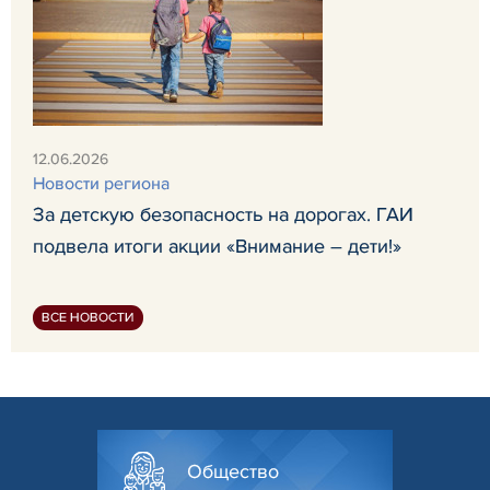
12.06.2026
Новости региона
За детскую безопасность на дорогах. ГАИ
подвела итоги акции «Внимание – дети!»
ВСЕ НОВОСТИ
Общество