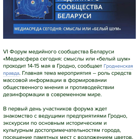
VI Форум медийного сообщества Беларуси
«Медиасфера сегодня: смыслы или «белый шум»
проходит 14-15 мая в Гродно, сообщает
Гродненская
. Главная тема мероприятия – роль средств
правда
массовой информации в формировании
общественного мнения и противодействии
дезинформации в современном мире.
В первый день участников форума ждет
знакомство с ведущими предприятиями Гродно,
экскурсии по основным историческим и
культурным достопримечательностям города,
посещение памятных мест с возложением цветов,