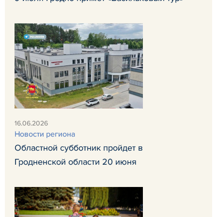
16.06.2026
Новости региона
Областной субботник пройдет в
Гродненской области 20 июня