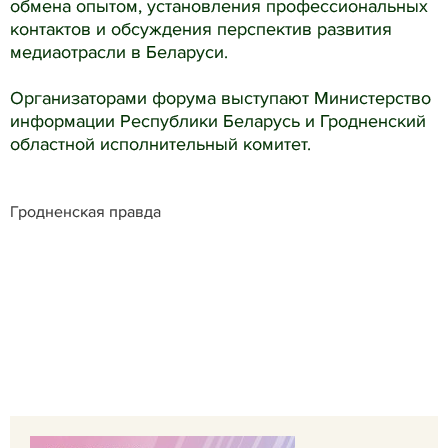
обмена опытом, установления профессиональных
контактов и обсуждения перспектив развития
медиаотрасли в Беларуси.
Организаторами форума выступают Министерство
информации Республики Беларусь и Гродненский
областной исполнительный комитет.
Гродненская правда