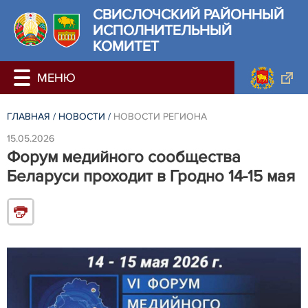
СВИСЛОЧСКИЙ РАЙОННЫЙ
ИСПОЛНИТЕЛЬНЫЙ
КОМИТЕТ
ГЛАВНАЯ
/
НОВОСТИ
/
НОВОСТИ РЕГИОНА
15.05.2026
Форум медийного сообщества
Беларуси проходит в Гродно 14-15 мая