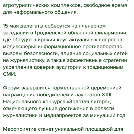
агротуристических комплексов, свободное время
для неформального общения.
15 мая делегаты соберутся на пленарном
заседании в Гродненской областной филармонии,
где обсудят широкий круг актуальных вопросов
медиасферы: информационное противоборство,
вызовы безопасности, влияние социальных сетей
на журналистику, а также эффективные стратегии
укрепления доверия аудитории к традиционным
СМИ.
Форум завершится торжественной церемонией
награждения победителей и лауреатов XXII
Национального конкурса «Золотая литера»,
отмечающего лучшие достижения в области
журналистики и медиапроектов за минувший год.
Мероприятие станет уникальной площадкой для