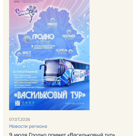
07.07.2026
Новости региона
9 июля Гродно примет «Васильковый тур»