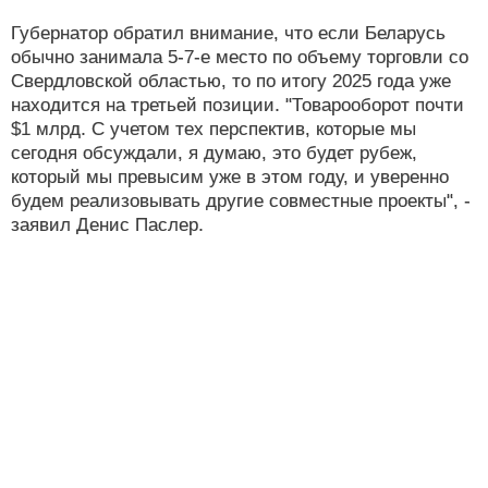
Губернатор обратил внимание, что если Беларусь
обычно занимала 5-7-е место по объему торговли со
Свердловской областью, то по итогу 2025 года уже
находится на третьей позиции. "Товарооборот почти
$1 млрд. С учетом тех перспектив, которые мы
сегодня обсуждали, я думаю, это будет рубеж,
который мы превысим уже в этом году, и уверенно
будем реализовывать другие совместные проекты", -
заявил Денис Паслер.