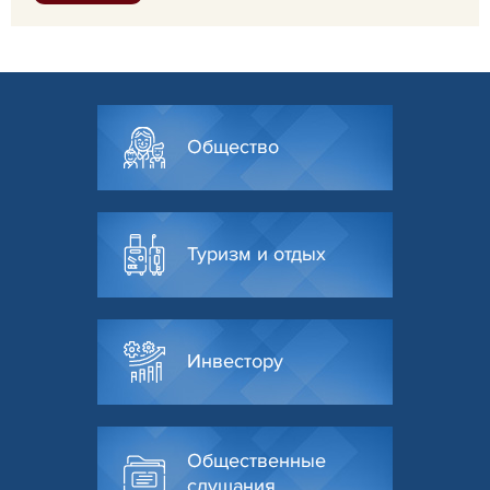
Общество
Туризм и отдых
Инвестору
Общественные
слушания