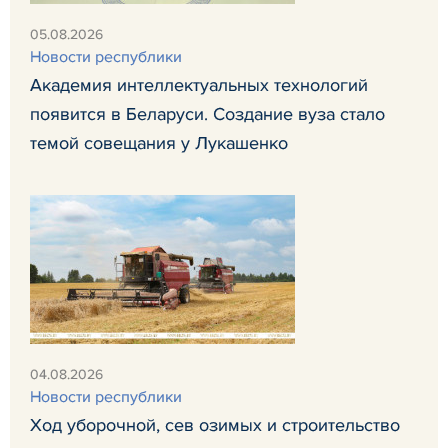
05.08.2026
Новости республики
Академия интеллектуальных технологий
появится в Беларуси. Создание вуза стало
темой совещания у Лукашенко
04.08.2026
Новости республики
Ход уборочной, сев озимых и строительство