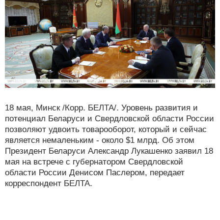
18 мая, Минск /Корр. БЕЛТА/. Уровень развития и
потенциал Беларуси и Свердловской области России
позволяют удвоить товарооборот, который и сейчас
является немаленьким - около $1 млрд. Об этом
Президент Беларуси Александр Лукашенко заявил 18
мая на встрече с губернатором Свердловской
области России Денисом Паслером, передает
корреспондент БЕЛТА.