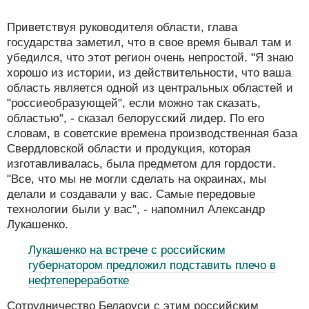
Приветствуя руководителя области, глава
государства заметил, что в свое время бывал там и
убедился, что этот регион очень непростой. "Я знаю
хорошо из истории, из действительности, что ваша
область является одной из центральных областей и
"россиеобразующей", если можно так сказать,
областью", - сказал белорусский лидер. По его
словам, в советские времена производственная база
Свердловской области и продукция, которая
изготавливалась, была предметом для гордости.
"Все, что мы не могли сделать на окраинах, мы
делали и создавали у вас. Самые передовые
технологии были у вас", - напомнил Александр
Лукашенко.
Лукашенко на встрече с российским
губернатором предложил подставить плечо в
нефтепереработке
Сотрудничество Беларуси с этим российским