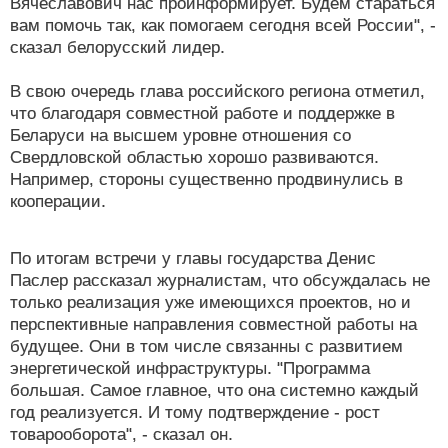
Вячеславович нас проинформирует. Будем стараться
вам помочь так, как помогаем сегодня всей России", -
сказал белорусский лидер.
В свою очередь глава российского региона отметил,
что благодаря совместной работе и поддержке в
Беларуси на высшем уровне отношения со
Свердловской областью хорошо развиваются.
Например, стороны существенно продвинулись в
кооперации.
По итогам встречи у главы государства Денис
Паслер рассказал журналистам, что обсуждалась не
только реализация уже имеющихся проектов, но и
перспективные направления совместной работы на
будущее. Они в том числе связанны с развитием
энергетической инфраструктуры. "Программа
большая. Самое главное, что она системно каждый
год реализуется. И тому подтверждение - рост
товарооборота", - сказал он.