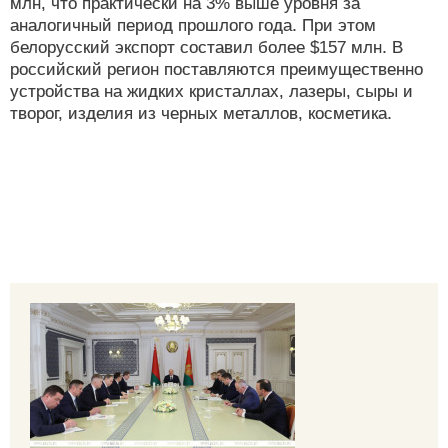
млн, что практически на 3% выше уровня за
аналогичный период прошлого года. При этом
белорусский экспорт составил более $157 млн. В
российский регион поставляются преимущественно
устройства на жидких кристаллах, лазеры, сыры и
творог, изделия из черных металлов, косметика.