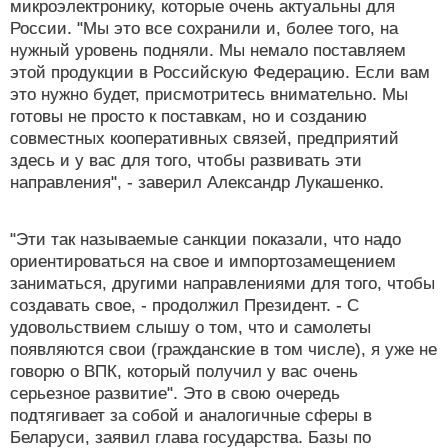
микроэлектронику, которые очень актуальны для
России. "Мы это все сохранили и, более того, на
нужный уровень подняли. Мы немало поставляем
этой продукции в Российскую Федерацию. Если вам
это нужно будет, присмотритесь внимательно. Мы
готовы не просто к поставкам, но и созданию
совместных кооперативных связей, предприятий
здесь и у вас для того, чтобы развивать эти
направления", - заверил Александр Лукашенко.
"Эти так называемые санкции показали, что надо
ориентироваться на свое и импортозамещением
заниматься, другими направлениями для того, чтобы
создавать свое, - продолжил Президент. - С
удовольствием слышу о том, что и самолеты
появляются свои (гражданские в том числе), я уже не
говорю о ВПК, который получил у вас очень
серьезное развитие". Это в свою очередь
подтягивает за собой и аналогичные сферы в
Беларуси, заявил глава государства. Базы по