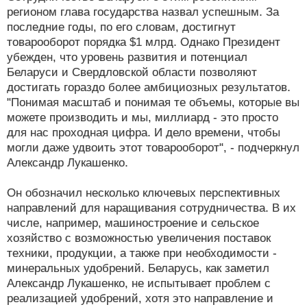
регионом глава государства назвал успешным. За
последние годы, по его словам, достигнут
товарооборот порядка $1 млрд. Однако Президент
убежден, что уровень развития и потенциал
Беларуси и Свердловской области позволяют
достигать гораздо более амбициозных результатов.
"Понимая масштаб и понимая те объемы, которые вы
можете производить и мы, миллиард - это просто
для нас проходная цифра. И дело времени, чтобы
могли даже удвоить этот товарооборот", - подчеркнул
Александр Лукашенко.
Он обозначил несколько ключевых перспективных
направлений для наращивания сотрудничества. В их
числе, например, машиностроение и сельское
хозяйство с возможностью увеличения поставок
техники, продукции, а также при необходимости -
минеральных удобрений. Беларусь, как заметил
Александр Лукашенко, не испытывает проблем с
реализацией удобрений, хотя это направление и