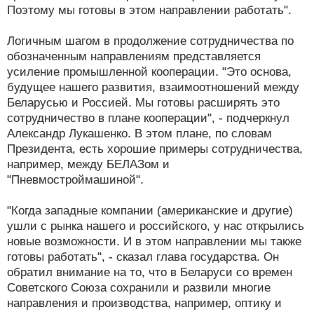
Поэтому мы готовы в этом направлении работать".
Логичным шагом в продолжение сотрудничества по
обозначенным направлениям представляется
усиление промышленной кооперации. "Это основа,
будущее нашего развития, взаимоотношений между
Беларусью и Россией. Мы готовы расширять это
сотрудничество в плане кооперации", - подчеркнул
Александр Лукашенко. В этом плане, по словам
Президента, есть хорошие примеры сотрудничества,
например, между БЕЛАЗом и
"Пневмостроймашиной".
"Когда западные компании (американские и другие)
ушли с рынка нашего и российского, у нас открылись
новые возможности. И в этом направлении мы также
готовы работать", - сказал глава государства. Он
обратил внимание на то, что в Беларуси со времен
Советского Союза сохранили и развили многие
направления и производства, например, оптику и