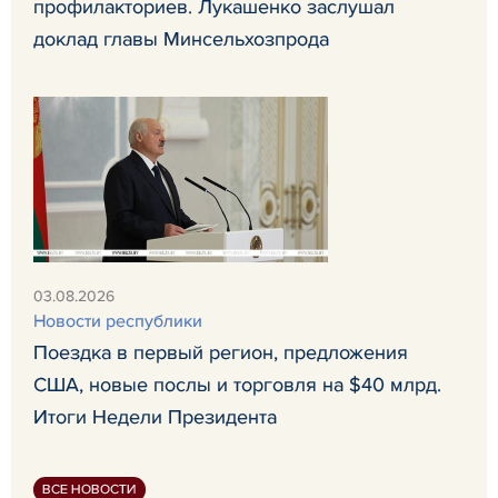
профилакториев. Лукашенко заслушал
доклад главы Минсельхозпрода
03.08.2026
Новости республики
Поездка в первый регион, предложения
США, новые послы и торговля на $40 млрд.
Итоги Недели Президента
ВСЕ НОВОСТИ