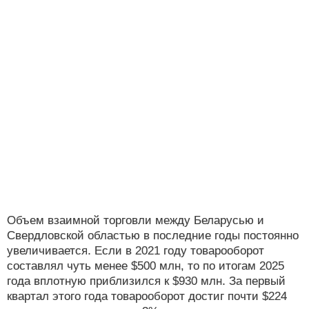
Объем взаимной торговли между Беларусью и
Свердловской областью в последние годы постоянно
увеличивается. Если в 2021 году товарооборот
составлял чуть менее $500 млн, то по итогам 2025
года вплотную приблизился к $930 млн. За первый
квартал этого года товарооборот достиг почти $224