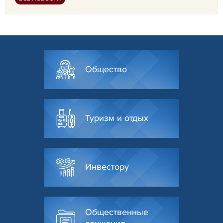
Общество
Туризм и отдых
Инвестору
Общественные