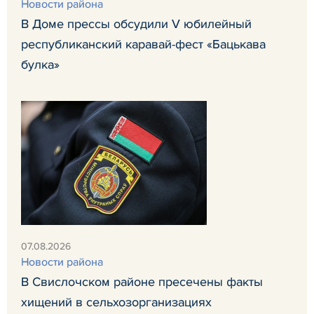
Новости района
В Доме прессы обсудили V юбилейный
республиканский каравай-фест «Бацькава
булка»
07.08.2026
Новости района
В Свислочском районе пресечены факты
хищений в сельхозорганизациях