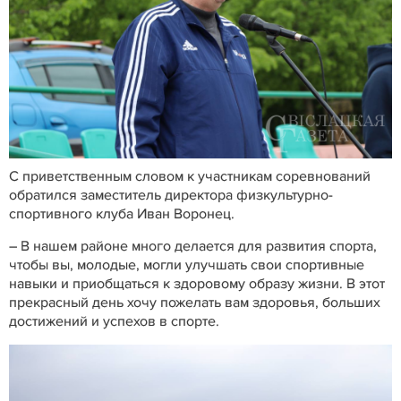
С приветственным словом к участникам соревнований
обратился заместитель директора физкультурно-
спортивного клуба Иван Воронец.
– В нашем районе много делается для развития спорта,
чтобы вы, молодые, могли улучшать свои спортивные
навыки и приобщаться к здоровому образу жизни. В этот
прекрасный день хочу пожелать вам здоровья, больших
достижений и успехов в спорте.