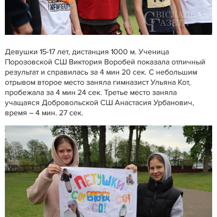
Девушки 15-17 лет, дистанция 1000 м. Ученица
Порозовской СШ Виктория Воробей показала отличный
результат и справилась за 4 мин 20 сек. С небольшим
отрывом второе место заняла гимназист Ульяна Кот,
пробежала за 4 мин 24 сек. Третье место заняла
учащаяся Добровольской СШ Анастасия Урбанович,
время – 4 мин. 27 сек.