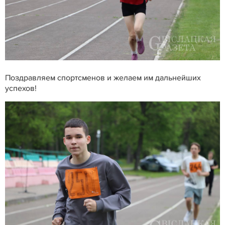
Поздравляем спортсменов и желаем им дальнейших
успехов!