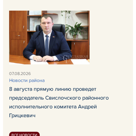
07.08.2026
Новости района
8 августа прямую линию проведет
председатель Свислочского районного
исполнительного комитета Андрей
Грицкевич
ВСЕ НОВОСТИ