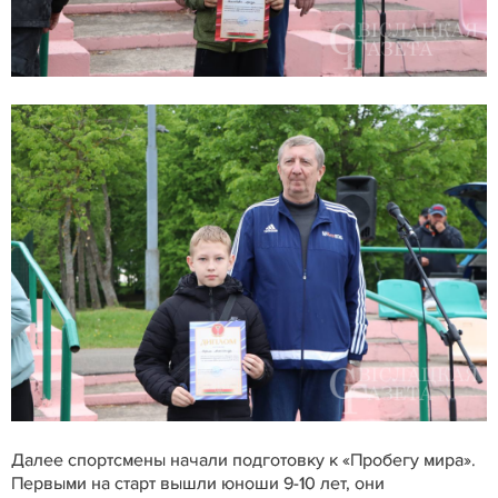
Далее спортсмены начали подготовку к «Пробегу мира».
Первыми на старт вышли юноши 9-10 лет, они