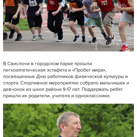
В Свислочи в городском парке прошли
легкоатлетическая эстафета и «Пробег мира»,
посвященные Дню работников физической культуры и
спорта. Спортивное мероприятие собрало мальчишек и
девчонок из школ района 9-17 лет. Поддержать ребят
пришли их родители, учителя и одноклассники.