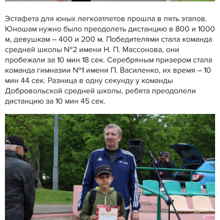
Эстафета для юных легкоатлетов прошла в пять этапов.
Юношам нужно было преодолеть дистанцию в 800 и 1000
м, девушкам – 400 и 200 м. Победителями стала команда
средней школы №2 имени Н. П. Массонова, они
пробежали за 10 мин 18 сек. Серебряным призером стала
команда гимназии №1 имени П. Василенко, их время – 10
мин 44 сек. Разница в одну секунду у команды
Добровольской средней школы, ребята преодолели
дистанцию за 10 мин 45 сек.