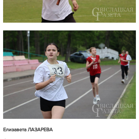
Елизавета ЛАЗАРЕВА