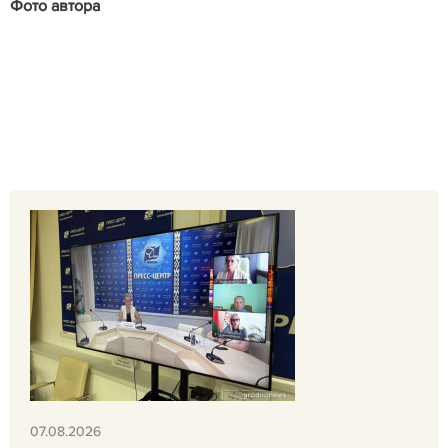
Фото автора
07.08.2026