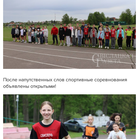
После напутственных слов спортивные соревнования
объявлены открытыми!