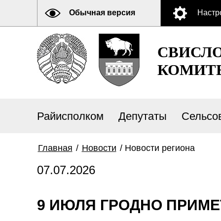
Обычная версия
Настр
СВИСЛ
КОМИТ
Райисполком
Депутаты
Сельсо
Главная
/
Новости
/
Новости региона
07.07.2026
9 ИЮЛЯ ГРОДНО ПРИМЕ