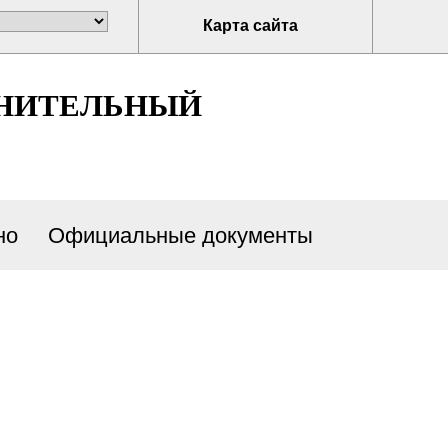
Карта сайта
ЛНИТЕЛЬНЫЙ
но
Официальные документы