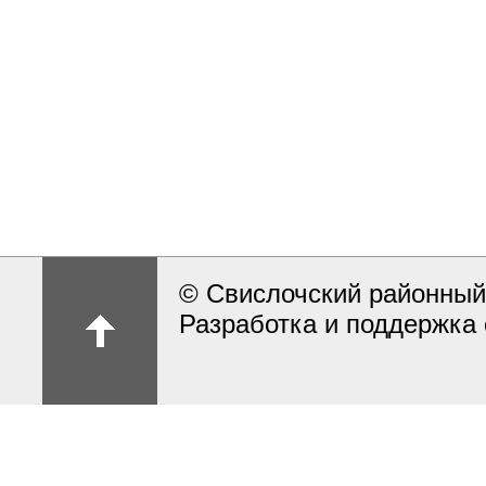
© Свислочский районный
Разработка и поддержка 