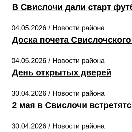
В Свислочи дали старт фут
04.05.2026 /
Новости района
Доска почета Свислочского
04.05.2026 /
Новости района
День открытых дверей
30.04.2026 /
Новости района
2 мая в Свислочи встретят
30.04.2026 /
Новости района