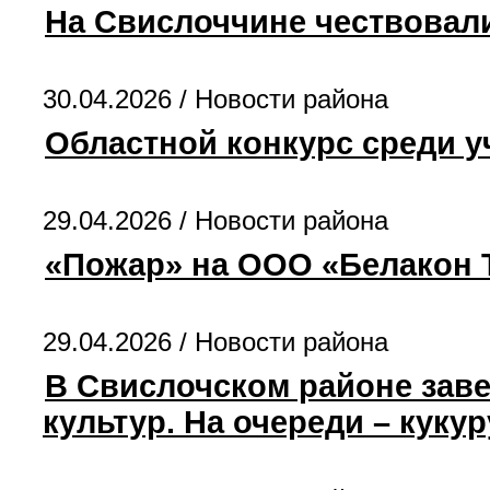
На Свислоччине чествовал
30.04.2026 /
Новости района
Областной конкурс среди 
29.04.2026 /
Новости района
«Пожар» на ООО «Белакон 
29.04.2026 /
Новости района
В Свислочском районе зав
культур. На очереди – кукур