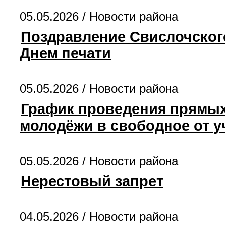
05.05.2026 /
Новости района
Поздравление Свислочского
Днем печати
05.05.2026 /
Новости района
График проведения прямых
молодёжи в свободное от у
05.05.2026 /
Новости района
Нерестовый запрет
04.05.2026 /
Новости района