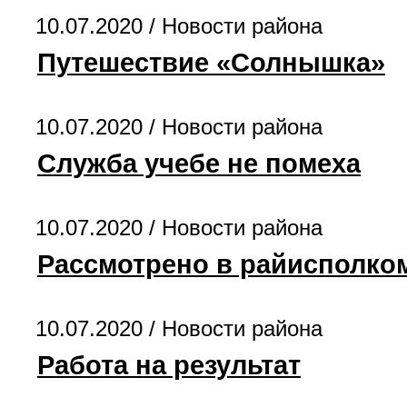
10.07.2020 /
Новости района
Путешествие «Солнышка»
10.07.2020 /
Новости района
Служба учебе не помеха
10.07.2020 /
Новости района
Рассмотрено в райисполком
10.07.2020 /
Новости района
Работа на результат