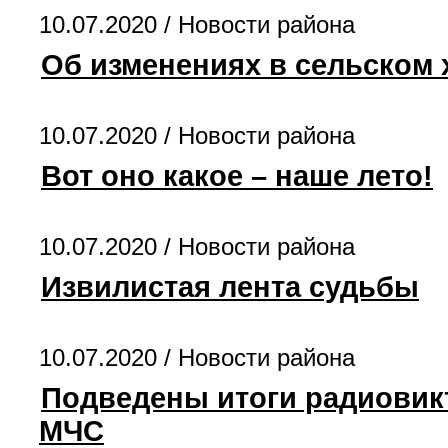
10.07.2020 /
Новости района
Об изменениях в сельском 
10.07.2020 /
Новости района
Вот оно какое – наше лето!
10.07.2020 /
Новости района
Извилистая лента судьбы
10.07.2020 /
Новости района
Подведены итоги радиовик
МЧС