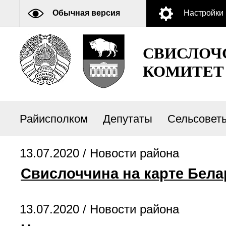
Обычная версия
Настройки
СВИСЛОЧ
КОМИТЕТ
Райисполком
Депутаты
Сельсовет
13.07.2020 /
Новости района
Свислоччина на карте Бела
13.07.2020 /
Новости района