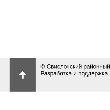
© Свислочский районный
Разработка и поддержка 