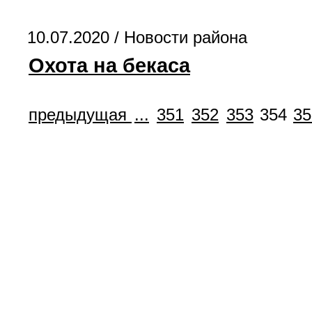
10.07.2020 /
Новости района
Охота на бекаса
предыдущая
...
351
352
353
354
35