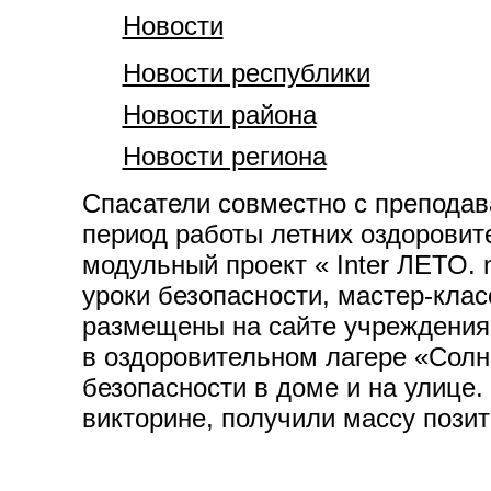
Новости
Новости республики
Новости района
Новости региона
Спасатели совместно с преподав
период работы летних оздоровит
модульный проект « Inter ЛЕТО.
уроки безопасности, мастер-кла
размещены на сайте учреждения 
в оздоровительном лагере «Солн
безопасности в доме и на улице.
викторине, получили массу позит