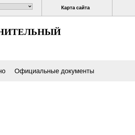
Карта сайта
ЛНИТЕЛЬНЫЙ
но
Официальные документы