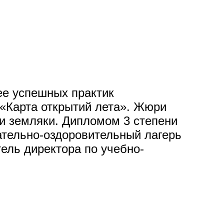
ее успешных практик
«Карта открытий лета». Жюри
и земляки. Дипломом 3 степени
ательно-оздоровительный лагерь
ель директора по учебно-