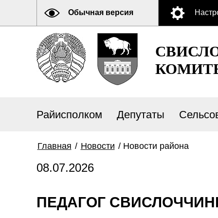
Обычная версия
Настр
СВИСЛ
КОМИТ
Райисполком
Депутаты
Сельсо
Главная
/
Новости
/
Новости района
08.07.2026
ПЕДАГОГ СВИСЛОЧЧИН