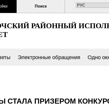
ойки
Поиск
ОЧСКИЙ РАЙОННЫЙ ИСПО
ЕТ
веты
Электронные обращения
Одно ок
Ы СТАЛА ПРИЗЕРОМ КОНКУР