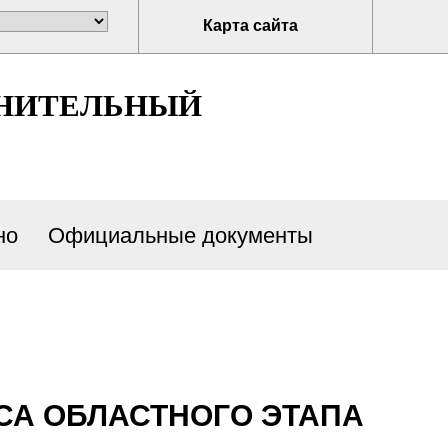
Карта сайта
ЛНИТЕЛЬНЫЙ
но
Официальные документы
СА ОБЛАСТНОГО ЭТАПА