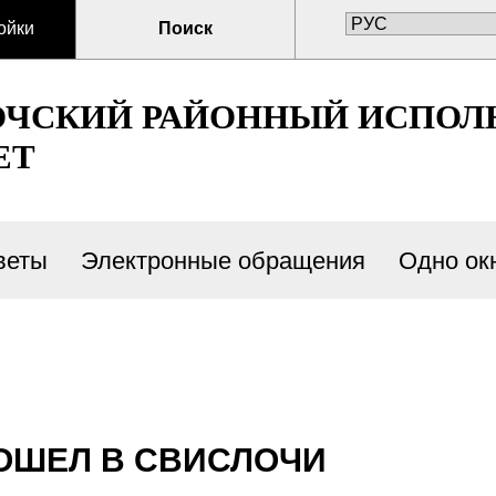
ойки
Поиск
ОЧСКИЙ РАЙОННЫЙ ИСПО
ЕТ
веты
Электронные обращения
Одно ок
ОШЕЛ В СВИСЛОЧИ