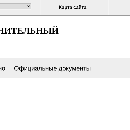
Карта сайта
ЛНИТЕЛЬНЫЙ
но
Официальные документы