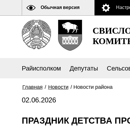
Обычная версия
Настр
СВИСЛ
КОМИТ
Райисполком
Депутаты
Сельсо
Главная
/
Новости
/
Новости района
02.06.2026
ПРАЗДНИК ДЕТСТВА ПР