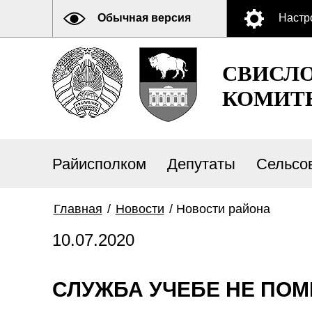
Обычная версия
Настр
СВИСЛ
КОМИТ
Райисполком
Депутаты
Сельсо
Главная
/
Новости
/
Новости района
10.07.2020
СЛУЖБА УЧЕБЕ НЕ ПОМ