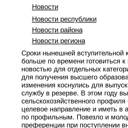
Новости
Новости республики
Новости района
Новости региона
Сроки нынешней вступительной к
больше по времени готовиться к
новостью для отдельных категор
для получения высшего образова
изменения коснулись для выпуск
службу в резерве. В этом году в
сельскохозяйственного профиля 
целевое направление и иметь в 
по профильным. Повезло и моло
преференции при поступлении вн