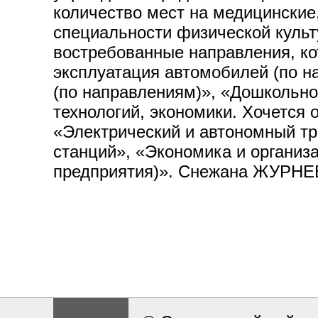
количество мест на медицинские,
специальности физической культ
востребованные направления, ко
эксплуатация автомобилей (по н
(по направлениям)», «Дошкольн
технологий, экономики. Хочется 
«Электрический и автономный тр
станций», «Экономика и организ
предприятия)». Снежана ЖУРНЕВ