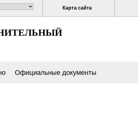
Карта сайта
ЛНИТЕЛЬНЫЙ
но
Официальные документы