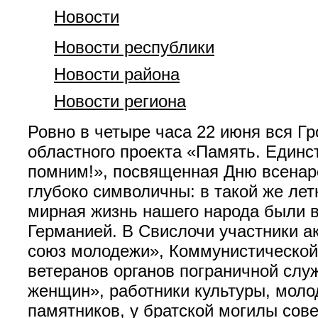
Новости
Новости республики
Новости района
Новости региона
Ровно в четыре часа 22 июня вся 
областного проекта «Память. Единс
помним!», посвященная Дню всенар
глубоко символичны: в такой же ле
мирная жизнь нашего народа были 
Германией. В Свислочи участники а
союз молодежи», Коммунистической
ветеранов органов пограничной сл
женщин», работники культуры, моло
памятников, у братской могилы сове