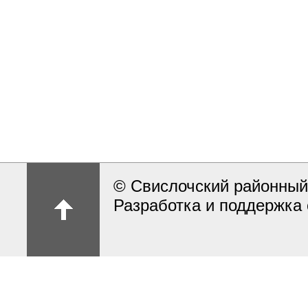
© Свислочский районный
Разработка и поддержка 