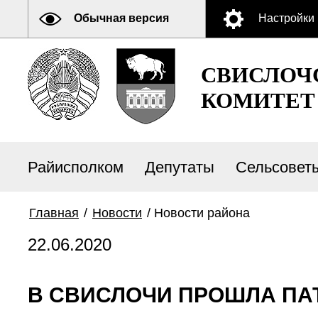
Обычная версия
Настройки
СВИСЛОЧ
КОМИТЕТ
Райисполком
Депутаты
Сельсовет
Главная
/
Новости
/
Новости района
22.06.2020
В СВИСЛОЧИ ПРОШЛА ПА