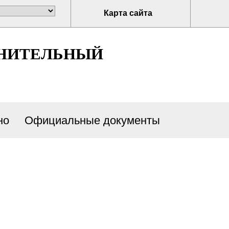
Карта сайта
ЛНИТЕЛЬНЫЙ
но
Официальные документы