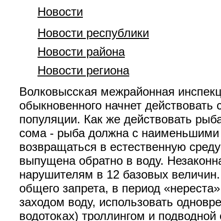
Новости
Новости республики
Новости района
Новости региона
Волковысская межрайонная инспекци
обыкновенного начнет действовать с
популяции. Как же действовать рыба
сома - рыба должна с наименьшими
возвращаться в естественную среду
выпущена обратно в воду. Незаконн
нарушителям в 12 базовых величин.
общего запрета, в период «нереста»
заходом воду, использовать одновр
водотоках) троллингом и подводной