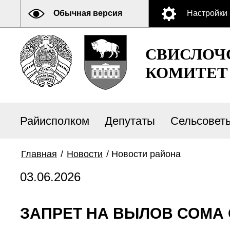
Обычная версия
Настройки
СВИСЛОЧ
КОМИТЕТ
Райисполком
Депутаты
Сельсовет
Главная
/
Новости
/
Новости района
03.06.2026
ЗАПРЕТ НА ВЫЛОВ СОМА