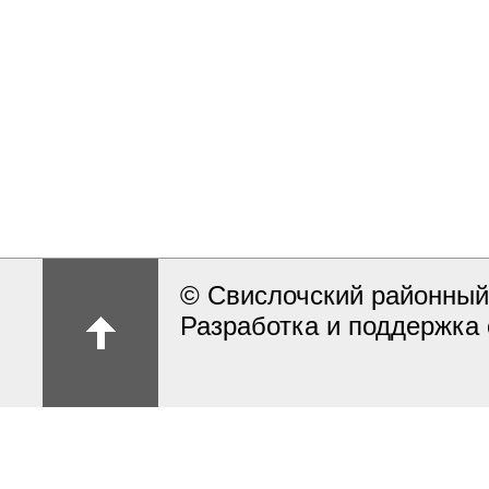
© Свислочский районный
Разработка и поддержка 