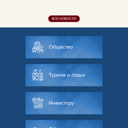
ВСЕ НОВОСТИ
Общество
Туризм и отдых
Инвестору