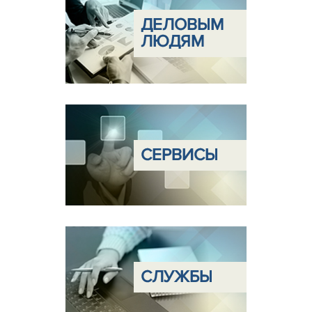
ДЕЛОВЫМ
ЛЮДЯМ
СЕРВИСЫ
СЛУЖБЫ