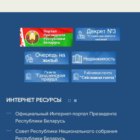
ИНТЕРНЕТ РЕСУРСЫ
Официальный Интернет-портал Президента
Республики Беларусь
Совет Республики Национального собрания
Республики Беларусь