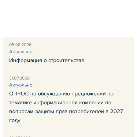
05.08.2026
Актуально
Информация о строительстве
31.07.2026
Актуально
ОПРОС по обсуждению предложений по
тематике информационной компании по
вопросам защиты прав потребителей в 2027
году