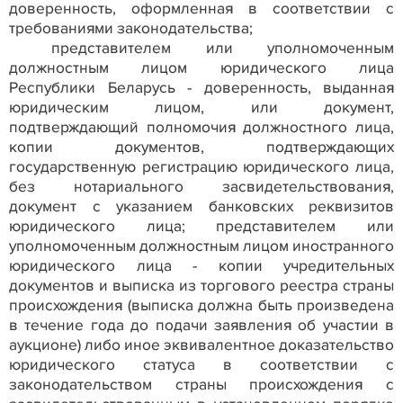
доверенность, оформленная в соответствии с
требованиями законодательства;
представителем или уполномоченным
должностным лицом юридического лица
Республики Беларусь - доверенность, выданная
юридическим лицом, или документ,
подтверждающий полномочия должностного лица,
копии документов, подтверждающих
государственную регистрацию юридического лица,
без нотариального засвидетельствования,
документ с указанием банковских реквизитов
юридического лица; представителем или
уполномоченным должностным лицом иностранного
юридического лица - копии учредительных
документов и выписка из торгового реестра страны
происхождения (выписка должна быть произведена
в течение года до подачи заявления об участии в
аукционе) либо иное эквивалентное доказательство
юридического статуса в соответствии с
законодательством страны происхождения с