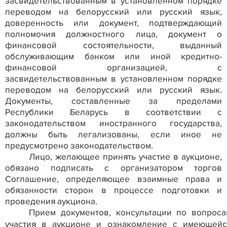
засвидетельствованным в установленном порядке
переводом на белорусский или русский язык,
доверенность или документ, подтверждающий
полномочия должностного лица, документ о
финансовой состоятельности, выданный
обслуживающим банком или иной кредитно-
финансовой организацией, с
засвидетельствованным в установленном порядке
переводом на белорусский или русский язык.
Документы, составленные за пределами
Республики Беларусь в соответствии с
законодательством иностранного государства,
должны быть легализованы, если иное не
предусмотрено законодательством.
Лицо, желающее принять участие в аукционе,
обязано подписать с организатором торгов
Соглашение, определяющее взаимные права и
обязанности сторон в процессе подготовки и
проведения аукциона.
Прием документов, консультации по вопроса
участия в аукционе и ознакомление с имеющейс