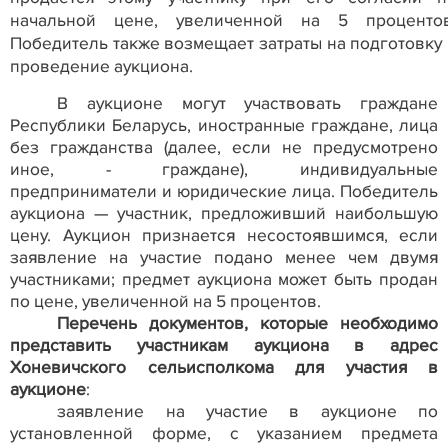
начальной цене, увеличенной на 5 процентов
Победитель также возмещает затраты на подготовку 
проведение аукциона.
В аукционе могут участвовать граждане
Республики Беларусь, иностранные граждане, лица
без гражданства (далее, если не предусмотрено
иное, - граждане), индивидуальные
предприниматели и юридические лица. Победитель
аукциона — участник, предложивший наибольшую
цену. Аукцион признается несостоявшимся, если
заявление на участие подано менее чем двумя
участниками; предмет аукциона может быть продан
по цене, увеличенной на 5 процентов.
Перечень документов, которые необходимо
представить участникам аукциона в адрес
Хоневичского сельисполкома для участия в
аукционе
:
заявление на участие в аукционе по
установленной форме, с указанием предмета