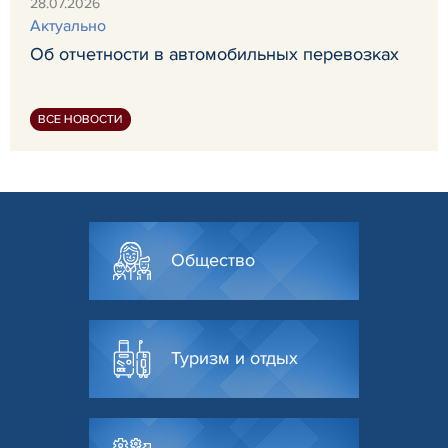
28.07.2026
Актуально
Об отчетности в автомобильных перевозках
ВСЕ НОВОСТИ
Общество
Туризм и отдых