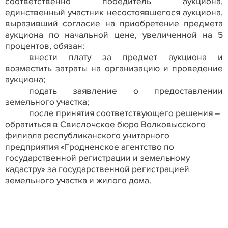
соответственно победитель аукциона,
единственный участник несостоявшегося аукциона,
выразивший согласие на приобретение предмета
аукциона по начальной цене, увеличенной на 5
процентов, обязан:
внести плату за предмет аукциона и
возместить затраты на организацию и проведение
аукциона;
подать заявление о предоставлении
земельного участка;
после принятия соответствующего решения –
обратиться в
Свислочское бюро Волковысского
филиала республиканского унитарного
предприятия «Гродненское агентство по
государственной регистрации и земельному
кадастру»
за государственной регистрацией
земельного участка и жилого дома.