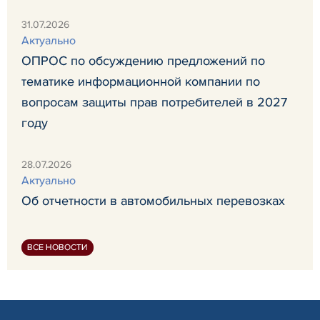
31.07.2026
Актуально
ОПРОС по обсуждению предложений по
тематике информационной компании по
вопросам защиты прав потребителей в 2027
году
28.07.2026
Актуально
Об отчетности в автомобильных перевозках
ВСЕ НОВОСТИ