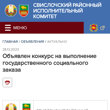
СВИСЛОЧСКИЙ РАЙОННЫЙ
ИСПОЛНИТЕЛЬНЫЙ
КОМИТЕТ
ГЛАВНАЯ
/
ОБЪЯВЛЕНИЯ
/
АКТУАЛЬНО
28.12.2023
Объявлен конкурс на выполнение
государственного социального
заказа