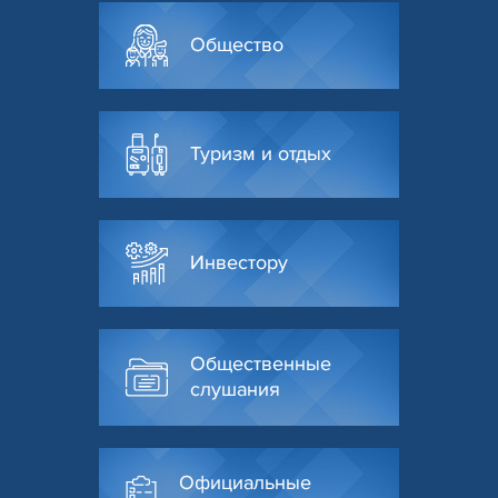
Общество
Туризм и отдых
Инвестору
Общественные
слушания
Официальные