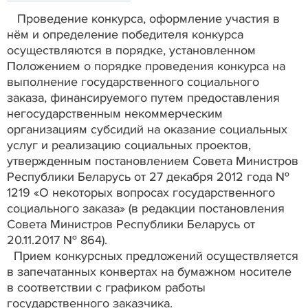
Проведение конкурса, оформление участия в
нём и определение победителя конкурса
осуществляются в порядке, установленном
Положением о порядке проведения конкурса на
выполнение государственного социального
заказа, финансируемого путем предоставления
негосударственным некоммерческим
организациям субсидий на оказание социальных
услуг и реализацию социальных проектов,
утвержденным постановлением Совета Министров
Республики Беларусь от 27 декабря 2012 года №
1219 «О некоторых вопросах государственного
социального заказа» (в редакции постановления
Совета Министров Республики Беларусь от
20.11.2017 № 864).
Прием конкурсных предложений осуществляется
в запечатанных конвертах на бумажном носителе
в соответствии с графиком работы
государственного заказчика.