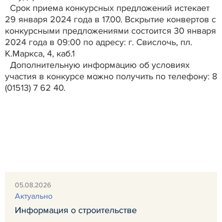
Срок приема конкурсных предложений истекает
29 января 2024 года в 17.00. Вскрытие конвертов с
конкурсными предложениями состоится 30 января
2024 года в 09:00 по адресу: г. Свислочь, пл.
К.Маркса, 4, каб.1
Дополнительную информацию об условиях
участия в конкурсе можно получить по телефону: 8
(01513) 7 62 40.
05.08.2026
Актуально
Информация о строительстве