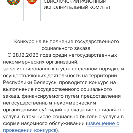
СВИСЛОЧСКИЙ РАЙОННЫЙ
ИСПОЛНИТЕЛЬНЫЙ КОМИТЕТ
Конкурс на выполнение государственного
социального заказа
С 28.12.2023 года среди негосударственных
некоммерческих организаций,
зарегистрированных в установленном порядке и
осуществляющих деятельность на территории
Республики Беларусь, проводится конкурс на
выполнение государственного социального
заказа, финансируемого путем предоставления
негосударственным некоммерческим
организациям субсидий на оказание социальные
услуги, в том числе социально-бытовые услуги в
форме надомного обслуживании (
извещение о
проведении конкурса
).