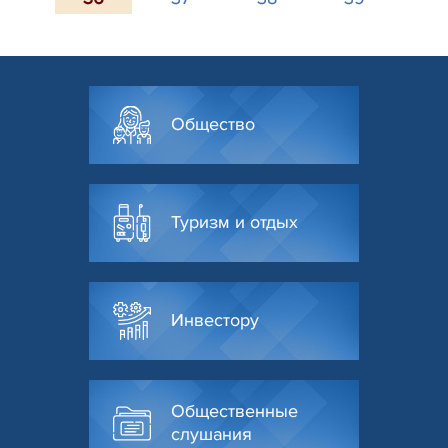
Общество
Туризм и отдых
Инвестору
Общественные
слушания