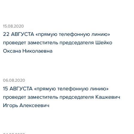
15.08.2020
22 АВГУСТА «прямую телефонную линию»
проведет заместитель председателя Шейко
Оксана Николаевна
06.08.2020
15 АВГУСТА «прямую телефонную линию»
проведет заместитель председателя Кашкевич
Игорь Алексеевич