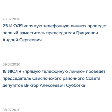
20.07.2020
25 ИЮЛЯ «прямую телефонную линию» проведет
первый заместитель председателя Грицкевич
Андрей Сергеевич
09.07.2020
18 ИЮЛЯ «прямую телефонную линию» проведет
председатель Свислочского районного Совета
депутатов Виктор Алексеевич Субботка
08.07.2020