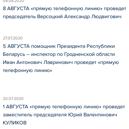
04.08.2020
8 АВГУСТА «прямую телефонную линию» проведет
председатель Версоцкий Александр Людвигович
27.07.2020
5 АВГУСТА помощник Президента Республики
Беларусь – инспектор по Гродненской области
Иван Антонович Лавринович проведет «прямую
телефонную линию»
20.07.2020
1 АВГУСТА «прямую телефонную линию» проведет
заместитель председателя Юрий Валентинович
КУЛИКОВ