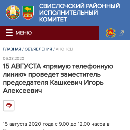
СВИСЛОЧСКИЙ РАЙОННЫЙ
ИСПОЛНИТЕЛЬНЫЙ
КОМИТЕТ
ГЛАВНАЯ
/
ОБЪЯВЛЕНИЯ
/
АНОНСЫ
06.08.2020
15 АВГУСТА «прямую телефонную
линию» проведет заместитель
председателя Кашкевич Игорь
Алексеевич
15 августа 2020 года с 9.00 до 12.00 часов в