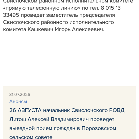
Свислочском районном исполнительном комитете
«прямую телефонную линию» по тел. 8 015 13
33495 проведет заместитель председателя
Свислочского районного исполнительного
комитета Кашкевич Игорь Алексеевич.
31.07.2026
Анонсы
26 АВГУСТА начальник Свислочского РОВД
Литош Алексей Владимирович проведет
выездной прием граждан в Порозовском
сельском совете