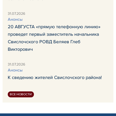
31.07.2026
Анонсы
20 АВГУСТА «прямую телефонную линию»
проведет первый заместитель начальника
Свислочского РОВД Беляев Глеб
Викторович
31.07.2026
Анонсы
К сведению жителей Свислочского района!
ВСЕ НОВОСТИ