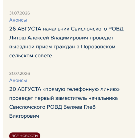
31.07.2026
Анонсы
26 АВГУСТА начальник Свислочского РОВД
Литош Алексей Владимирович проведет
выездной прием граждан в Порозовском
сельском совете
31.07.2026
Анонсы
20 АВГУСТА «прямую телефонную линию»
проведет первый заместитель начальника
Свислочского РОВД Беляев Глеб
Викторович
ВСЕ НОВОСТИ