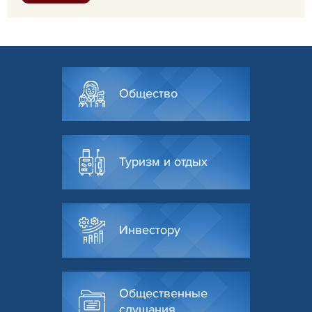
Общество
Туризм и отдых
Инвестору
Общественные
слушания