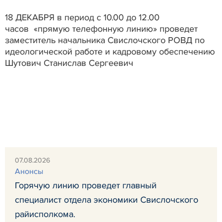
18 ДЕКАБРЯ в период с 10.00 до 12.00
часов «прямую телефонную линию» проведет
заместитель начальника Свислочского РОВД по
идеологической работе и кадровому обеспечению
Шутович Станислав Сергеевич
07.08.2026
Анонсы
Горячую линию проведет главный
специалист отдела экономики Свислочского
райисполкома.