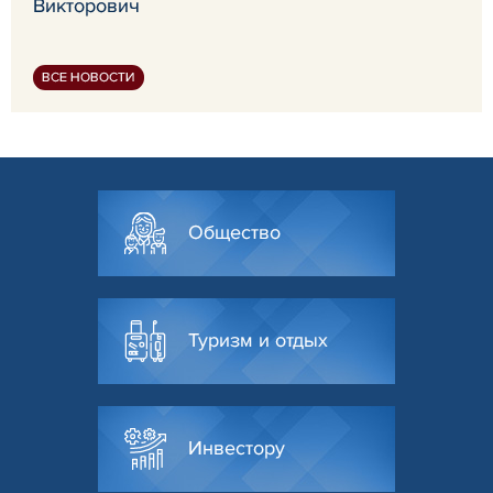
Викторович
ВСЕ НОВОСТИ
Общество
Туризм и отдых
Инвестору