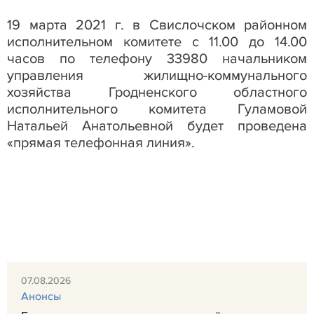
19 марта 2021 г. в Свислочском районном
исполнительном комитете с 11.00 до 14.00
часов
по телефону 33980 начальником
управления жилищно-коммунального
хозяйства Гродненского областного
исполнительного комитета
Гуламовой
Натальей Анатольевной будет проведена
«прямая телефонная линия».
07.08.2026
Анонсы