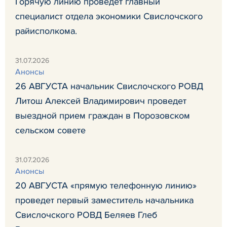
Горячую линию проведет главный
специалист отдела экономики Свислочского
райисполкома.
31.07.2026
Анонсы
26 АВГУСТА начальник Свислочского РОВД
Литош Алексей Владимирович проведет
выездной прием граждан в Порозовском
сельском совете
31.07.2026
Анонсы
20 АВГУСТА «прямую телефонную линию»
проведет первый заместитель начальника
Свислочского РОВД Беляев Глеб