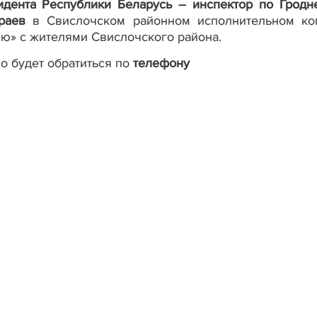
идента Республики Беларусь – инспектор по Гродн
раев
в Свислочском районном исполнительном ко
ю» с жителями Свислочского района.
 будет обратиться по
телефону