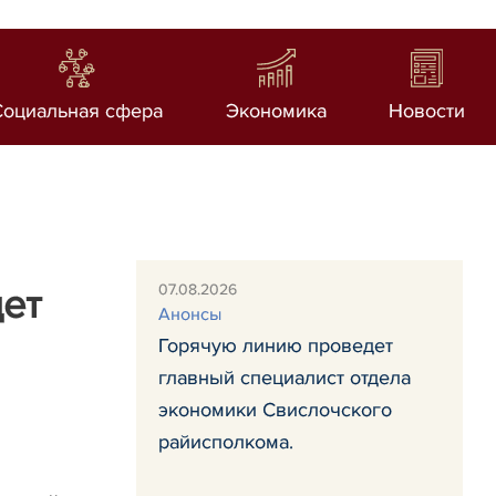
Социальная сфера
Экономика
Новости
07.08.2026
ет
Анонсы
Горячую линию проведет
главный специалист отдела
экономики Свислочского
райисполкома.