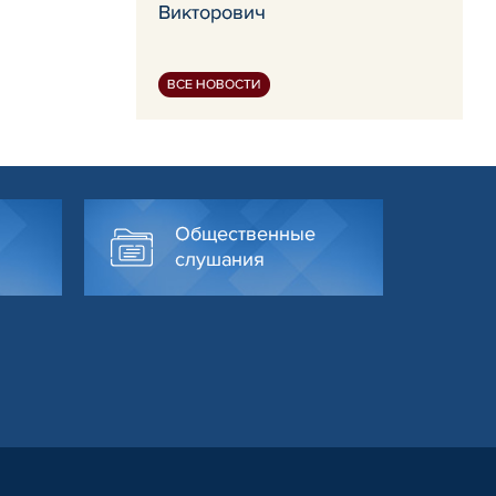
Викторович
ВСЕ НОВОСТИ
Общественные
слушания