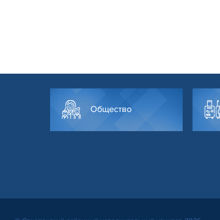
Общество