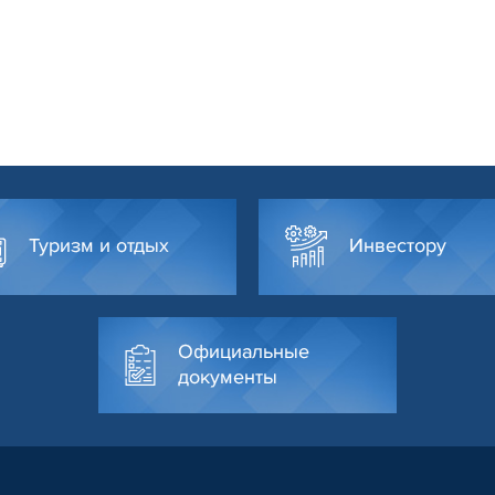
Туризм и отдых
Инвестору
Официальные
документы