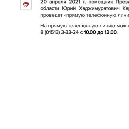
20 апреля 2021 г. помощник През
области Юрий Хаджимуратович Ка
проведет «прямую телефонную лини
На прямую телефонную линию можно
8 (01513) 3-33-24
с
10.00 до 12.00.