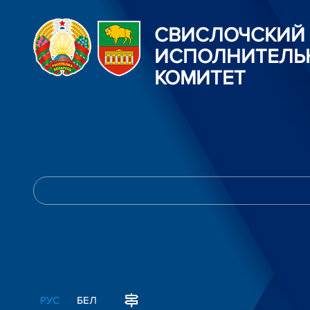
СВИСЛОЧСКИЙ
ИСПОЛНИТЕЛЬ
КОМИТЕТ
РУС
БЕЛ