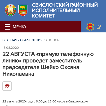
СВИСЛОЧСКИЙ РАЙОННЫЙ
ИСПОЛНИТЕЛЬНЫЙ
КОМИТЕТ
ГЛАВНАЯ
/
ОБЪЯВЛЕНИЯ
/
АНОНСЫ
15.08.2020
22 АВГУСТА «прямую телефонную
линию» проведет заместитель
председателя Шейко Оксана
Николаевна
22 августа 2020 года с 9.00 до 12.00 часов в Свислочском