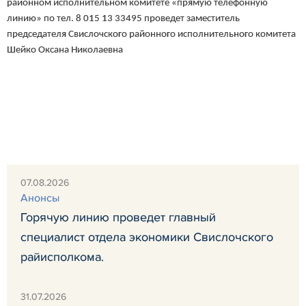
районном исполнительном комитете «прямую телефонную
линию» по тел. 8 015 13 33495 проведет заместитель
председателя Свислочского районного исполнительного комитета
Шейко Оксана Николаевна
07.08.2026
Анонсы
Горячую линию проведет главный
специалист отдела экономики Свислочского
райисполкома.
31.07.2026