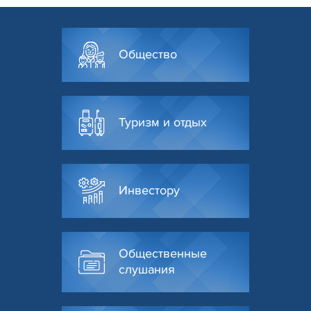
Общество
Туризм и отдых
Инвестору
Общественные
слушания