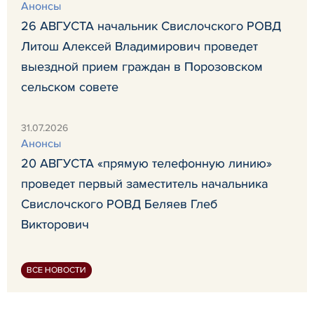
Анонсы
26 АВГУСТА начальник Свислочского РОВД
Литош Алексей Владимирович проведет
выездной прием граждан в Порозовском
сельском совете
31.07.2026
Анонсы
20 АВГУСТА «прямую телефонную линию»
проведет первый заместитель начальника
Свислочского РОВД Беляев Глеб
Викторович
ВСЕ НОВОСТИ