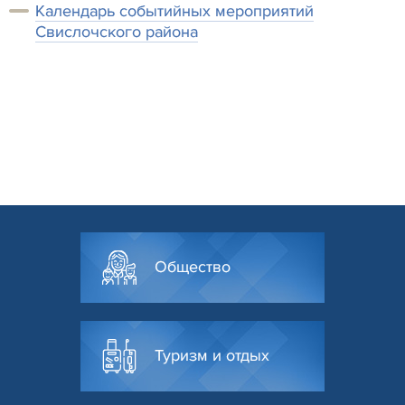
Календарь событийных мероприятий
Свислочского района
Общество
Туризм и отдых