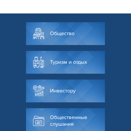
Общество
Туризм и отдых
Инвестору
Общественные
слушания