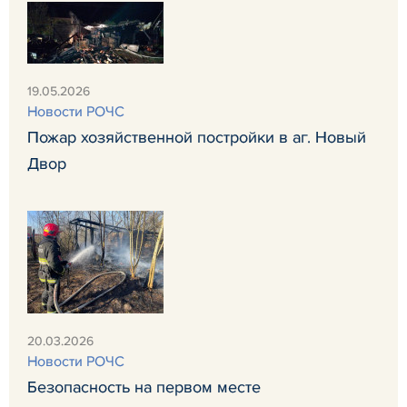
19.05.2026
Новости РОЧС
Пожар хозяйственной постройки в аг. Новый
Двор
20.03.2026
Новости РОЧС
Безопасность на первом месте