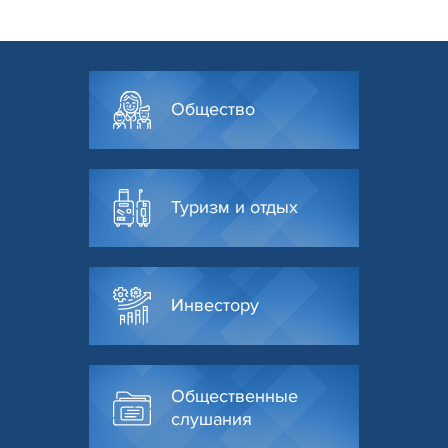
Общество
Туризм и отдых
Инвестору
Общественные
слушания