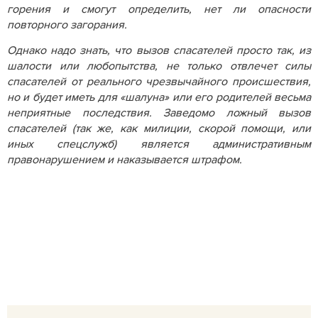
горения и смогут определить, нет ли опасности
повторного загорания.
Однако надо знать, что вызов спасателей просто так, из
шалости или любопытства, не только отвлечет силы
спасателей от реального чрезвычайного происшествия,
но и будет иметь для «шалуна» или его родителей весьма
неприятные последствия. Заведомо ложный вызов
спасателей (так же, как милиции, скорой помощи, или
иных спецслужб) является административным
правонарушением и наказывается штрафом.