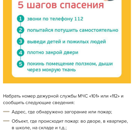
Набрать номер дежурной службы МЧС «101» или «112» и
сообщить следующие сведения:
Адрес, где обнаружено загорание или пожар;
Объект, где происходит пожар: во дворе, в квартире,
в школе, на складе и т.д.;