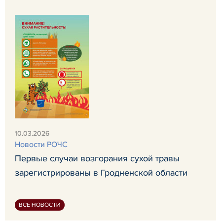
10.03.2026
Новости РОЧС
Первые случаи возгорания сухой травы
зарегистрированы в Гродненской области
ВСЕ НОВОСТИ