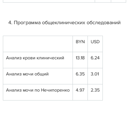
4. Программа общеклинических обследований
BYN
USD
Анализ крови клинический
13.18
6.24
Анализ мочи общий
6.35
3.01
Анализ мочи по Нечипоренко
4.97
2.35