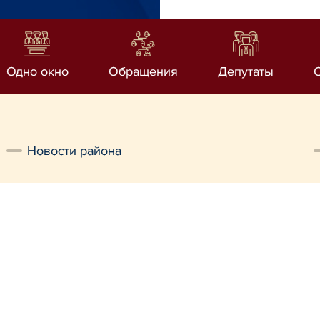
Одно окно
Обращения
Депутаты
Новости района