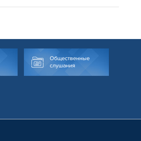
Общественные
слушания