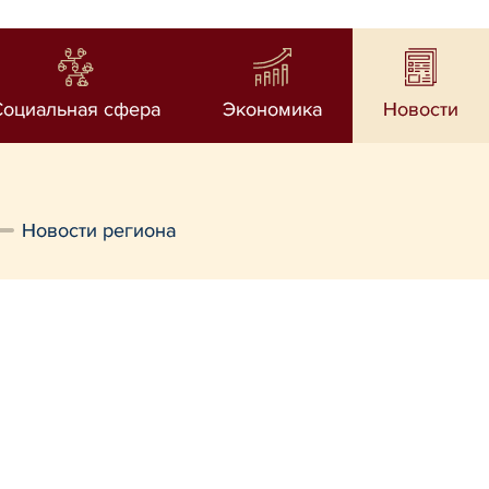
Социальная сфера
Экономика
Новости
Новости региона