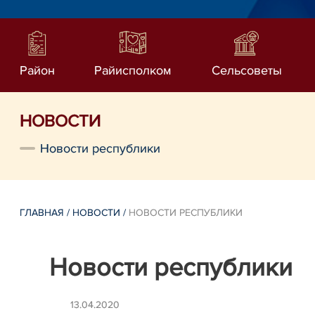
Район
Райисполком
Сельсоветы
НОВОСТИ
Новости республики
ГЛАВНАЯ
/
НОВОСТИ
/
НОВОСТИ РЕСПУБЛИКИ
Новости республики
13.04.2020