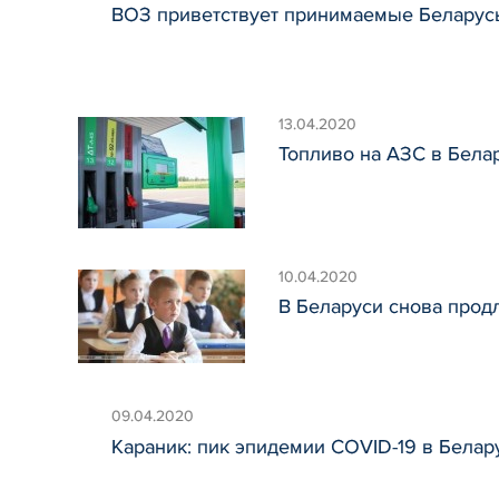
ВОЗ приветствует принимаемые Беларусь
13.04.2020
Топливо на АЗС в Белар
10.04.2020
В Беларуси снова про
09.04.2020
Караник: пик эпидемии COVID-19 в Белар