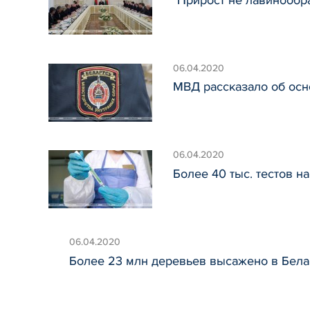
06.04.2020
МВД рассказало об осн
06.04.2020
Более 40 тыс. тестов н
06.04.2020
Более 23 млн деревьев высажено в Бела