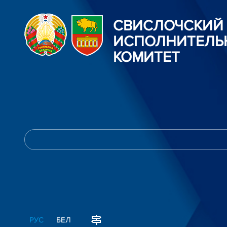
СВИСЛОЧСКИЙ
ИСПОЛНИТЕЛЬ
КОМИТЕТ
РУС
БЕЛ