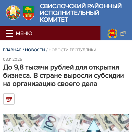
СВИСЛОЧСКИЙ РАЙОННЫЙ
ИСПОЛНИТЕЛЬНЫЙ
КОМИТЕТ
ГЛАВНАЯ
/
НОВОСТИ
/
НОВОСТИ РЕСПУБЛИКИ
03.11.2025
До 9,8 тысячи рублей для открытия
бизнеса. В стране выросли субсидии
на организацию своего дела