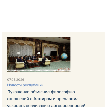
07.08.2026
Новости республики
Лукашенко объяснил философию
отношений с Алжиром и предложил
ускорить реализацию договоренностей