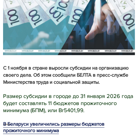
С 1 ноября в стране выросли субсидии на организацию
своего дела. Об этом сообщили БЕЛТА в пресс-службе
Министерства труда и социальной защиты.
Размер субсидии в городе до 31 января 2026 года
будет составлять 11 бюджетов прожиточного
минимума (БПМ), или Br5401,99.
В Беларуси увеличились размеры бюджетов
прожиточного минимума