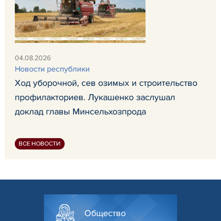
04.08.2026
Новости республики
Ход уборочной, сев озимых и строительство
профилакториев. Лукашенко заслушал
доклад главы Минсельхозпрода
ВСЕ НОВОСТИ
Общество