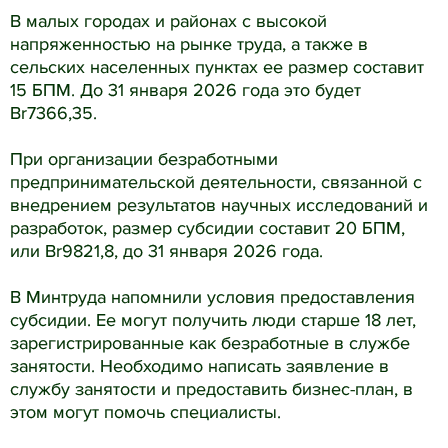
В малых городах и районах с высокой
напряженностью на рынке труда, а также в
сельских населенных пунктах ее размер составит
15 БПМ. До 31 января 2026 года это будет
Br7366,35.
При организации безработными
предпринимательской деятельности, связанной с
внедрением результатов научных исследований и
разработок, размер субсидии составит 20 БПМ,
или Br9821,8, до 31 января 2026 года.
В Минтруда напомнили условия предоставления
субсидии. Ее могут получить люди старше 18 лет,
зарегистрированные как безработные в службе
занятости. Необходимо написать заявление в
службу занятости и предоставить бизнес-план, в
этом могут помочь специалисты.