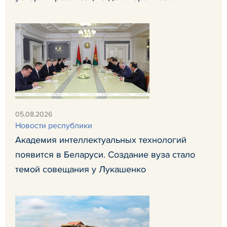
05.08.2026
Новости республики
Академия интеллектуальных технологий
появится в Беларуси. Создание вуза стало
темой совещания у Лукашенко