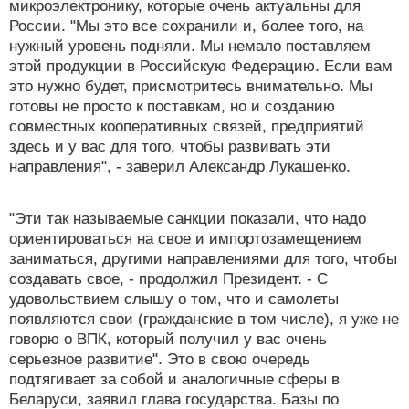
микроэлектронику, которые очень актуальны для
России. "Мы это все сохранили и, более того, на
нужный уровень подняли. Мы немало поставляем
этой продукции в Российскую Федерацию. Если вам
это нужно будет, присмотритесь внимательно. Мы
готовы не просто к поставкам, но и созданию
совместных кооперативных связей, предприятий
здесь и у вас для того, чтобы развивать эти
направления", - заверил Александр Лукашенко.
"Эти так называемые санкции показали, что надо
ориентироваться на свое и импортозамещением
заниматься, другими направлениями для того, чтобы
создавать свое, - продолжил Президент. - С
удовольствием слышу о том, что и самолеты
появляются свои (гражданские в том числе), я уже не
говорю о ВПК, который получил у вас очень
серьезное развитие". Это в свою очередь
подтягивает за собой и аналогичные сферы в
Беларуси, заявил глава государства. Базы по