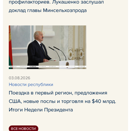
профилакториев. Лукашенко заслушал
доклад главы Минсельхозпрода
03.08.2026
Новости республики
Поездка в первый регион, предложения
США, новые послы и торговля на $40 млрд.
Итоги Недели Президента
ВСЕ НОВОСТИ