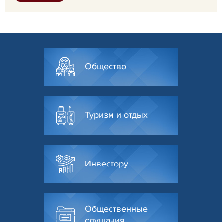
Общество
Туризм и отдых
Инвестору
Общественные
слушания