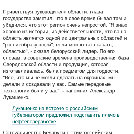
Приветствуя руководителя области, глава
государства заметил, что в свое время бывал там и
убедился, что этот регион очень непростой. "Я знаю
хорошо из истории, из действительности, что ваша
область является одной из центральных областей и
"россиеобразующей", если можно так сказать,
областью", - сказал белорусский лидер. По его
словам, в советские времена производственная база
Свердловской области и продукция, которая
изготавливалась, была предметом для гордости.
"Все, что мы не могли сделать на окраинах, мы
делали и создавали у вас. Самые передовые
технологии были у вас", - напомнил Александр
Лукашенко.
Лукашенко на встрече с российским
губернатором предложил подставить плечо в
нефтепереработке
Сотрудничество Беларуси с этим российским