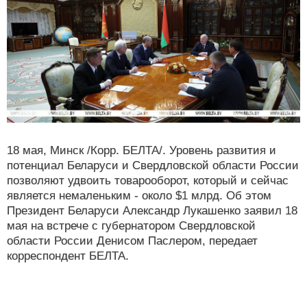
18 мая, Минск /Корр. БЕЛТА/. Уровень развития и
потенциал Беларуси и Свердловской области России
позволяют удвоить товарооборот, который и сейчас
является немаленьким - около $1 млрд. Об этом
Президент Беларуси Александр Лукашенко заявил 18
мая на встрече с губернатором Свердловской
области России Денисом Паслером, передает
корреспондент БЕЛТА.