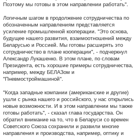
Поэтому мы готовы в этом направлении работать".
Логичным шагом в продолжение сотрудничества по
обозначенным направлениям представляется
усиление промышленной кооперации. "Это основа,
будущее нашего развития, взаимоотношений между
Беларусью и Россией. Мы готовы расширять это
сотрудничество в плане кооперации", - подчеркнул
Александр Лукашенко. В этом плане, по словам
Президента, есть хорошие примеры сотрудничества,
например, между БЕЛАЗом и
"Пневмостроймашиной".
"Когда западные компании (американские и другие)
ушли с рынка нашего и российского, у нас открылись
новые возможности. И в этом направлении мы также
готовы работать", - сказал глава государства. Он
обратил внимание на то, что в Беларуси со времен
Советского Союза сохранили и развили многие
направления и производства, например, оптику и