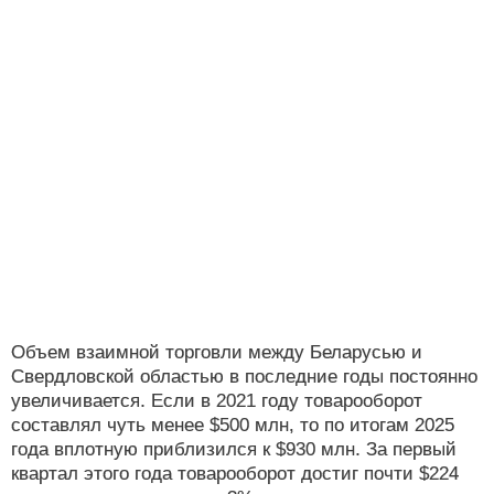
Объем взаимной торговли между Беларусью и
Свердловской областью в последние годы постоянно
увеличивается. Если в 2021 году товарооборот
составлял чуть менее $500 млн, то по итогам 2025
года вплотную приблизился к $930 млн. За первый
квартал этого года товарооборот достиг почти $224