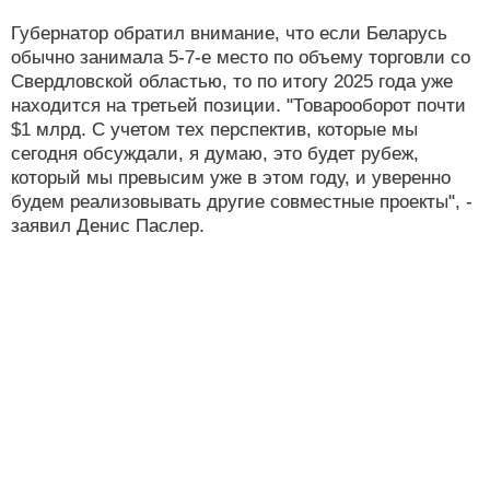
Губернатор обратил внимание, что если Беларусь
обычно занимала 5-7-е место по объему торговли со
Свердловской областью, то по итогу 2025 года уже
находится на третьей позиции. "Товарооборот почти
$1 млрд. С учетом тех перспектив, которые мы
сегодня обсуждали, я думаю, это будет рубеж,
который мы превысим уже в этом году, и уверенно
будем реализовывать другие совместные проекты", -
заявил Денис Паслер.