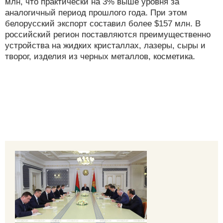
млн, что практически на 3% выше уровня за
аналогичный период прошлого года. При этом
белорусский экспорт составил более $157 млн. В
российский регион поставляются преимущественно
устройства на жидких кристаллах, лазеры, сыры и
творог, изделия из черных металлов, косметика.