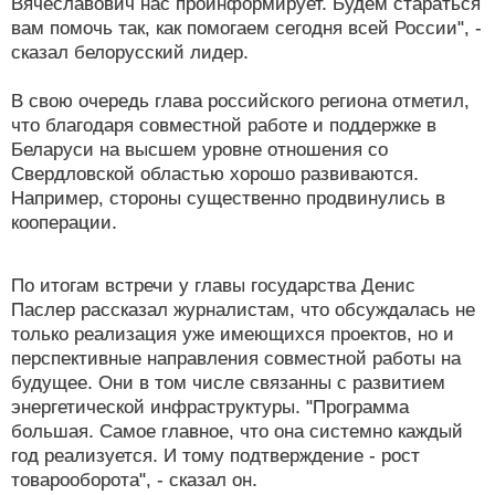
Вячеславович нас проинформирует. Будем стараться
вам помочь так, как помогаем сегодня всей России", -
сказал белорусский лидер.
В свою очередь глава российского региона отметил,
что благодаря совместной работе и поддержке в
Беларуси на высшем уровне отношения со
Свердловской областью хорошо развиваются.
Например, стороны существенно продвинулись в
кооперации.
По итогам встречи у главы государства Денис
Паслер рассказал журналистам, что обсуждалась не
только реализация уже имеющихся проектов, но и
перспективные направления совместной работы на
будущее. Они в том числе связанны с развитием
энергетической инфраструктуры. "Программа
большая. Самое главное, что она системно каждый
год реализуется. И тому подтверждение - рост
товарооборота", - сказал он.