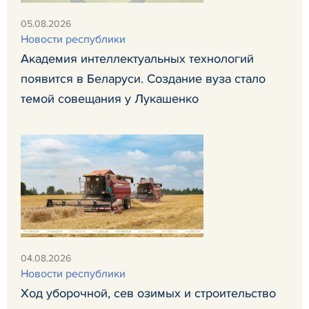
05.08.2026
Новости республики
Академия интеллектуальных технологий
появится в Беларуси. Создание вуза стало
темой совещания у Лукашенко
04.08.2026
Новости республики
Ход уборочной, сев озимых и строительство