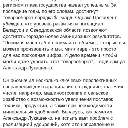
регионом глава государства назвал успешным. За
последние годы, по его словам, достигнут
товарооборот порядка $1 млрд. Однако Президент
убежден, что уровень развития и потенциал
Беларуси и Свердловской области позволяют
достигать гораздо более амбициозных результатов.
"Понимая масштаб и понимая те объемы, которые вы
можете производить и мы, миллиард - это просто
для нас проходная цифра. И дело времени, чтобы
могли даже удвоить этот товарооборот", - подчеркнул
Александр Лукашенко.
Он обозначил несколько ключевых перспективных
направлений для наращивания сотрудничества. В их
числе, например, машиностроение и сельское
хозяйство с возможностью увеличения поставок
техники, продукции, а также при необходимости -
минеральных удобрений. Беларусь, как заметил
Александр Лукашенко, не испытывает проблем с
реализацией удобрений, хотя это направление и