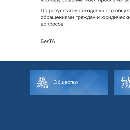
По результатам сегодняшнего обсу
обращениями граждан и юридически
вопросов.
БелТА
Общество