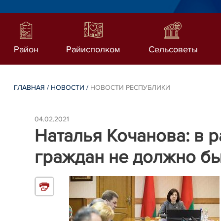
Район
Райисполком
Сельсоветы
ГЛАВНАЯ
/
НОВОСТИ
/
НОВОСТИ РЕСПУБЛИКИ
04.02.2021
Наталья Кочанова: в 
граждан не должно б