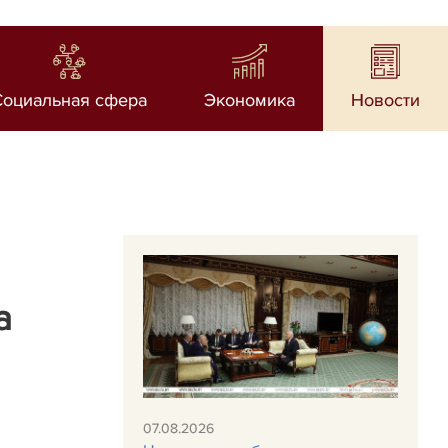
Социальная сфера
Экономика
Новости
а
07.08.2026