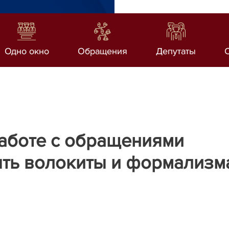
Одно окно
Обращения
Депутаты
работе с обращениями
ыть волокиты и формализм