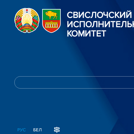
СВИСЛОЧСКИЙ
ИСПОЛНИТЕЛЬ
КОМИТЕТ
РУС
БЕЛ