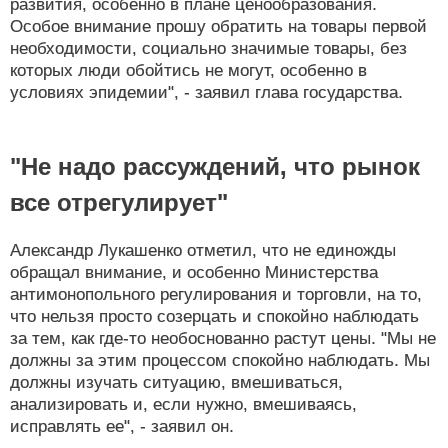
развития, особенно в плане ценообразования.
Особое внимание прошу обратить на товары первой
необходимости, социально значимые товары, без
которых люди обойтись не могут, особенно в
условиях эпидемии", - заявил глава государства.
"Не надо рассуждений, что рынок
все отрегулирует"
Александр Лукашенко отметил, что не единожды
обращал внимание, и особенно Министерства
антимонопольного регулирования и торговли, на то,
что нельзя просто созерцать и спокойно наблюдать
за тем, как где-то необоснованно растут цены. "Мы не
должны за этим процессом спокойно наблюдать. Мы
должны изучать ситуацию, вмешиваться,
анализировать и, если нужно, вмешиваясь,
исправлять ее", - заявил он.