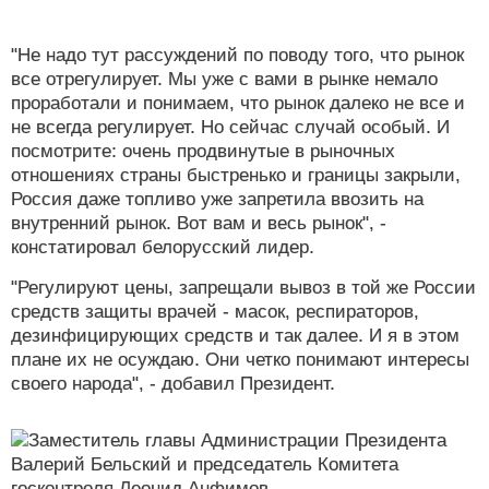
"Не надо тут рассуждений по поводу того, что рынок
все отрегулирует. Мы уже с вами в рынке немало
проработали и понимаем, что рынок далеко не все и
не всегда регулирует. Но сейчас случай особый. И
посмотрите: очень продвинутые в рыночных
отношениях страны быстренько и границы закрыли,
Россия даже топливо уже запретила ввозить на
внутренний рынок. Вот вам и весь рынок", -
констатировал белорусский лидер.
"Регулируют цены, запрещали вывоз в той же России
средств защиты врачей - масок, респираторов,
дезинфицирующих средств и так далее. И я в этом
плане их не осуждаю. Они четко понимают интересы
своего народа", - добавил Президент.