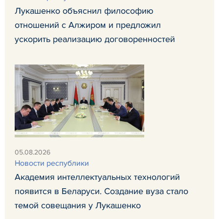
Лукашенко объяснил философию
отношений с Алжиром и предложил
ускорить реализацию договоренностей
05.08.2026
Новости республики
Академия интеллектуальных технологий
появится в Беларуси. Создание вуза стало
темой совещания у Лукашенко