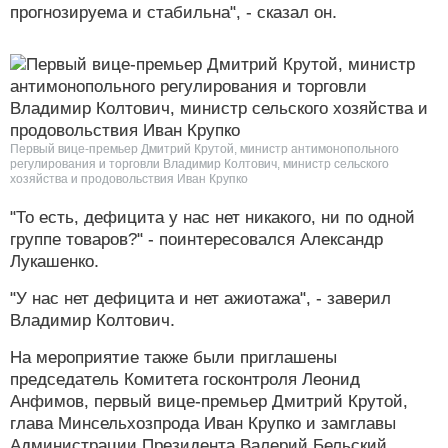
прогнозируема и стабильна", - сказал он.
Первый вице-премьер Дмитрий Крутой, министр антимонопольного
регулирования и торговли Владимир Колтович, министр сельского
хозяйства и продовольствия Иван Крупко
"То есть, дефицита у нас нет никакого, ни по одной
группе товаров?" - поинтересовался Александр
Лукашенко.
"У нас нет дефицита и нет ажиотажа", - заверил
Владимир Колтович.
На мероприятие также были приглашены
председатель Комитета госконтроля Леонид
Анфимов, первый вице-премьер Дмитрий Крутой,
глава Минсельхозпрода Иван Крупко и замглавы
Администрации Президента Валерий Бельский.