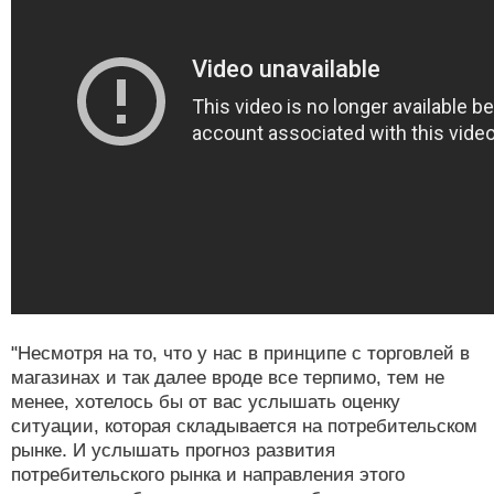
"Несмотря на то, что у нас в принципе с торговлей в
магазинах и так далее вроде все терпимо, тем не
менее, хотелось бы от вас услышать оценку
ситуации, которая складывается на потребительском
рынке. И услышать прогноз развития
потребительского рынка и направления этого