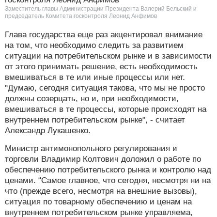
Заместитель главы Администрации Президента Валерий Бельский и
председатель Комитета госконтроля Леонид Анфимов
Глава государства еще раз акцентировал внимание
на том, что необходимо следить за развитием
ситуации на потребительском рынке и в зависимости
от этого принимать решение, есть необходимость
вмешиваться в те или иные процессы или нет.
"Думаю, сегодня ситуация такова, что мы не просто
должны созерцать, но и, при необходимости,
вмешиваться в те процессы, которые происходят на
внутреннем потребительском рынке", - считает
Александр Лукашенко.
Министр антимонопольного регулирования и
торговли Владимир Колтович доложил о работе по
обеспечению потребительского рынка и контролю над
ценами. "Самое главное, что сегодня, несмотря ни на
что (прежде всего, несмотря на внешние вызовы),
ситуация по товарному обеспечению и ценам на
внутреннем потребительском рынке управляема,