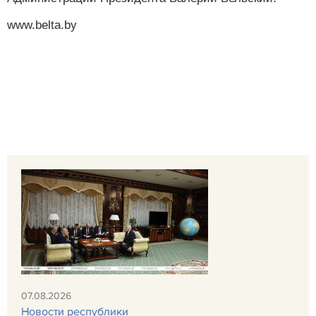
www.belta.by
07.08.2026
Новости республики