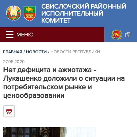
СВИСЛОЧСКИЙ РАЙОННЫЙ
ИСПОЛНИТЕЛЬНЫЙ
КОМИТЕТ
ГЛАВНАЯ
/
НОВОСТИ
/
НОВОСТИ РЕСПУБЛИКИ
27.05.2020
Нет дефицита и ажиотажа -
Лукашенко доложили о ситуации на
потребительском рынке и
ценообразовании