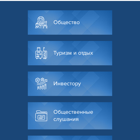
Общество
Туризм и отдых
Инвестору
Общественные
слушания