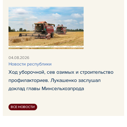
04.08.2026
Новости республики
Ход уборочной, сев озимых и строительство
профилакториев. Лукашенко заслушал
доклад главы Минсельхозпрода
ВСЕ НОВОСТИ