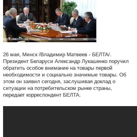
26 мая, Минск /Владимир Матвеев - БЕЛТА/.
Президент Беларуси Александр Лукашенко поручил
обратить особое внимание на товары первой
необходимости и социально значимые товары. Об
этом он заявил сегодня, заслушивая доклад о
ситуации на потребительском рынке страны,
передает корреспондент БЕЛТА.