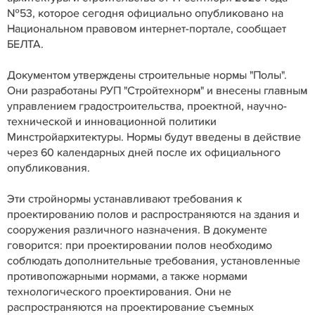
№53, которое сегодня официально опубликовано на
Национальном правовом интернет-портале, сообщает
БЕЛТА.
Документом утверждены строительные нормы "Полы".
Они разработаны РУП "Стройтехнорм" и внесены главным
управлением градостроительства, проектной, научно-
технической и инновационной политики
Минстройархитектуры. Нормы будут введены в действие
через 60 календарных дней после их официального
опубликования.
Эти стройнормы устанавливают требования к
проектированию полов и распространяются на здания и
сооружения различного назначения. В документе
говорится: при проектировании полов необходимо
соблюдать дополнительные требования, установленные
противопожарными нормами, а также нормами
технологического проектирования. Они не
распространяются на проектирование съемных