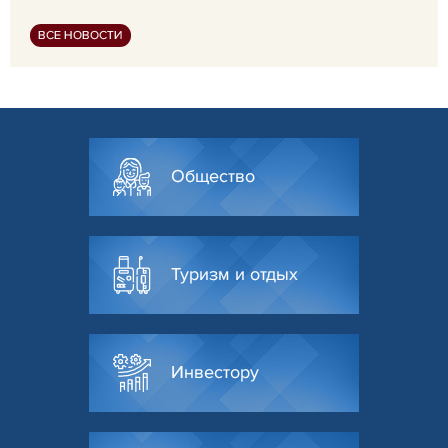
ВСЕ НОВОСТИ
Общество
Туризм и отдых
Инвестору