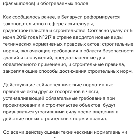
(фальшполов) и обогреваемых полов.
Как сообщалось ранее, в Беларуси реформируется
законодательство в сфере архитектуры,
градостроительства и строительства. Согласно указу от 5
июня 2019 года №217 в стране вводятся новые виды
технических нормативных правовых актов: строительные
нормы, включающие требования в области безопасности
зданий и сооружений, предназначенные для
обязательного применения, и строительные правила,
закрепляющие способы достижения строительных норм.
Действующие сейчас технические нормативные
правовые акты других госорганов в части,
устанавливающей обязательные требования при
проектировании и строительстве объектов, будут
признаваться утратившими силу после введения в
действие новых строительных норм и правил.
Со всеми действующими техническими нормативными