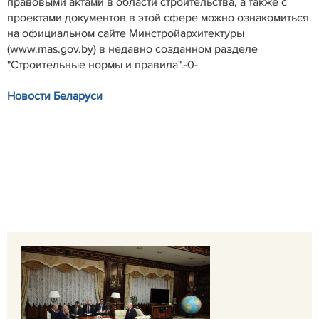
правовыми актами в области строительства, а также с
проектами документов в этой сфере можно ознакомиться
на официальном сайте Минстройархитектуры
(www.mas.gov.by) в недавно созданном разделе
"Строительные нормы и правила".-0-
Новости Беларуси