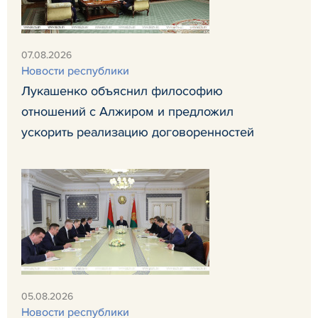
07.08.2026
Новости республики
Лукашенко объяснил философию
отношений с Алжиром и предложил
ускорить реализацию договоренностей
05.08.2026
Новости республики