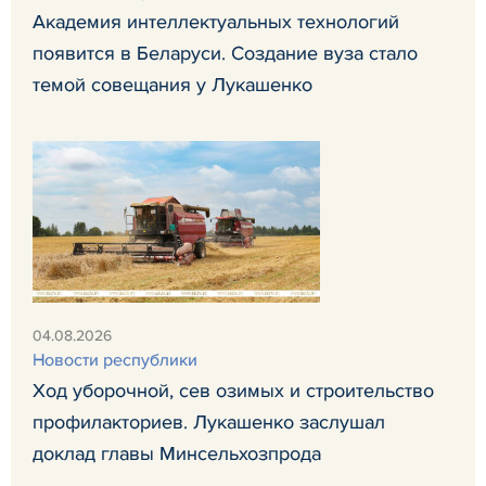
Академия интеллектуальных технологий
появится в Беларуси. Создание вуза стало
темой совещания у Лукашенко
04.08.2026
Новости республики
Ход уборочной, сев озимых и строительство
профилакториев. Лукашенко заслушал
доклад главы Минсельхозпрода