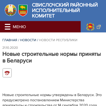
СВИСЛОЧСКИЙ РАЙОННЫЙ
ИСПОЛНИТЕЛЬНЫЙ
КОМИТЕТ
ГЛАВНАЯ
/
НОВОСТИ
/
НОВОСТИ РЕСПУБЛИКИ
21.10.2020
Новые строительные нормы приняты
в Беларуси
Новые строительные нормы утверждены в Беларуси. Это
предусмотрено постановлением Министерства
архитектуры и строительства от 14 сентября 2020 года