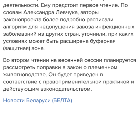
деятельности. Ему предстоит первое чтение. По
словам Александра Левчука, авторы
законопроекта более подробно расписали
алгоритм для недопущения завоза инфекционных
заболеваний из других стран, уточнили, при каких
условиях может быть расширена буферная
(защитная) зона.
Во втором чтении на весенней сессии планируется
рассмотреть поправки в закон о племенном
животноводстве. Он будет приведен в
соответствие с правоприменительной практикой и
действующим законодательством.
Новости Беларуси (БЕЛТА)