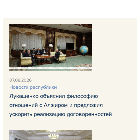
07.08.2026
Новости республики
Лукашенко объяснил философию
отношений с Алжиром и предложил
ускорить реализацию договоренностей