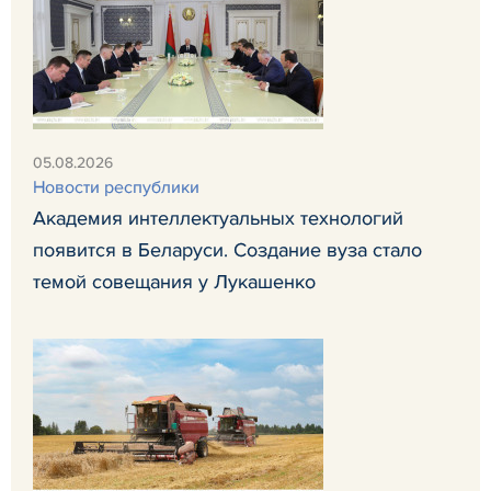
05.08.2026
Новости республики
Академия интеллектуальных технологий
появится в Беларуси. Создание вуза стало
темой совещания у Лукашенко