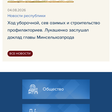
04.08.2026
Новости республики
Ход уборочной, сев озимых и строительство
профилакториев. Лукашенко заслушал
доклад главы Минсельхозпрода
ВСЕ НОВОСТИ
Общество