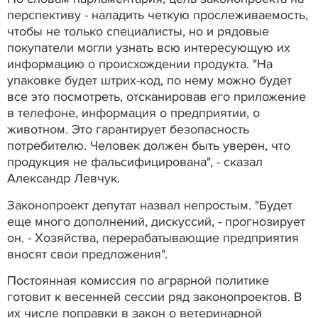
перспективу - наладить четкую прослеживаемость,
чтобы не только специалисты, но и рядовые
покупатели могли узнать всю интересующую их
информацию о происхождении продукта. "На
упаковке будет штрих-код, по нему можно будет
все это посмотреть, отсканировав его приложение
в телефоне, информация о предприятии, о
животном. Это гарантирует безопасность
потребителю. Человек должен быть уверен, что
продукция не фальсифицирована", - сказал
Александр Левчук.
Законопроект депутат назвал непростым. "Будет
еще много дополнений, дискуссий, - прогнозирует
он. - Хозяйства, перерабатывающие предприятия
вносят свои предложения".
Постоянная комиссия по аграрной политике
готовит к весенней сессии ряд законопроектов. В
их числе поправки в закон о ветеринарной