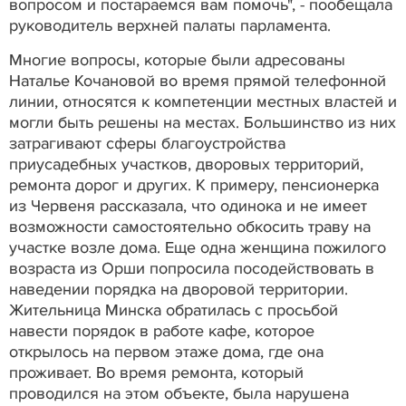
вопросом и постараемся вам помочь", - пообещала
руководитель верхней палаты парламента.
Многие вопросы, которые были адресованы
Наталье Кочановой во время прямой телефонной
линии, относятся к компетенции местных властей и
могли быть решены на местах. Большинство из них
затрагивают сферы благоустройства
приусадебных участков, дворовых территорий,
ремонта дорог и других. К примеру, пенсионерка
из Червеня рассказала, что одинока и не имеет
возможности самостоятельно обкосить траву на
участке возле дома. Еще одна женщина пожилого
возраста из Орши попросила посодействовать в
наведении порядка на дворовой территории.
Жительница Минска обратилась с просьбой
навести порядок в работе кафе, которое
открылось на первом этаже дома, где она
проживает. Во время ремонта, который
проводился на этом объекте, была нарушена