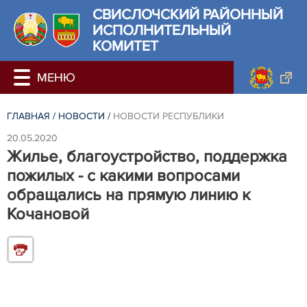
СВИСЛОЧСКИЙ РАЙОННЫЙ
ИСПОЛНИТЕЛЬНЫЙ
КОМИТЕТ
ГЛАВНАЯ
/
НОВОСТИ
/
НОВОСТИ РЕСПУБЛИКИ
20.05.2020
Жилье, благоустройство, поддержка
пожилых - с какими вопросами
обращались на прямую линию к
Кочановой