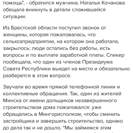
помощь", - обратился мужчина. Наталья Кочанова
обещала вникнуть в детали сложившейся
ситуации.
Из Брестской области поступил звонок от
женщины, которая пожаловалась, что
сельхозпредприятие, на котором она работала,
закрылось: люди остались без работы, есть
вопросы и по выплате заработной платы. Спикер
пообещала, что один из членов Президиума
Совета Республики выедет на место и обязательно
разберется в этом вопросе.
Звучали во время прямой телефонной линии и
коллективные обращения. Так, один из жителей
Минска от имени дольщиков незавершенного
строительством дома пожаловался: уже
обращались в Мингорисполком, чтобы сменить
застройщика и завершить строительство, однако
до дела так и не дошло. "Мы займемся этим