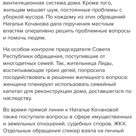
вентиляционная система дома. Кроме того,
жильцам мешает шум, постоянные проблемы с
уборкой мусора. По каждому из этих обращений
Наталья Кочанова дала поручения местным
властям оперативно решить проблемные вопросы
и помочь людям.
На особом контроле председателя Совета
Республики обращения, поступившие от
многодетных семей. Так, жительница Лиды,
воспитывающая троих детей, попросила
посодействовать в решении жилищного вопроса:
женщина планирует использовать семейный
капитал для реконструкции дома, доставшегося по
наследству.
Во время прямой линии к Наталье Кочановой
также поступали вопросы в сфере имущественных
и земельных отношений, судебных споров, ЖКХ.
Отдельные обращения спикер взяла на личный