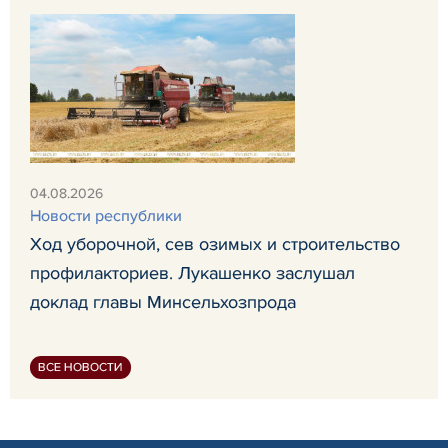
04.08.2026
Новости республики
Ход уборочной, сев озимых и строительство
профилакториев. Лукашенко заслушал
доклад главы Минсельхозпрода
ВСЕ НОВОСТИ