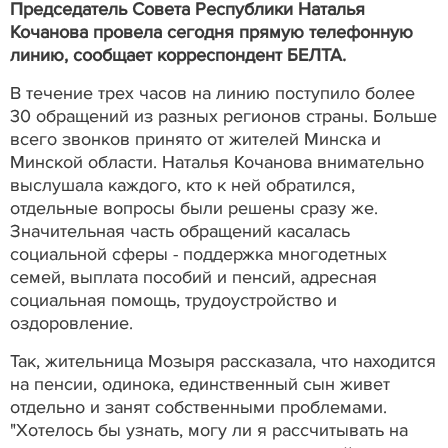
Председатель Совета Республики Наталья
Кочанова провела сегодня прямую телефонную
линию, сообщает корреспондент БЕЛТА.
В течение трех часов на линию поступило более
30 обращений из разных регионов страны. Больше
всего звонков принято от жителей Минска и
Минской области. Наталья Кочанова внимательно
выслушала каждого, кто к ней обратился,
отдельные вопросы были решены сразу же.
Значительная часть обращений касалась
социальной сферы - поддержка многодетных
семей, выплата пособий и пенсий, адресная
социальная помощь, трудоустройство и
оздоровление.
Так, жительница Мозыря рассказала, что находится
на пенсии, одинока, единственный сын живет
отдельно и занят собственными проблемами.
"Хотелось бы узнать, могу ли я рассчитывать на