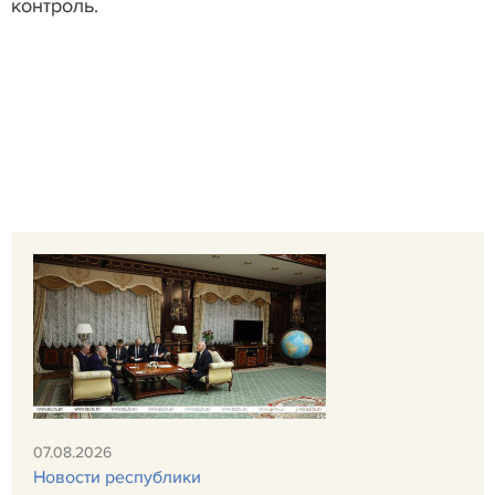
контроль.
07.08.2026
Новости республики