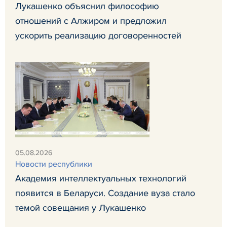
Лукашенко объяснил философию
отношений с Алжиром и предложил
ускорить реализацию договоренностей
05.08.2026
Новости республики
Академия интеллектуальных технологий
появится в Беларуси. Создание вуза стало
темой совещания у Лукашенко