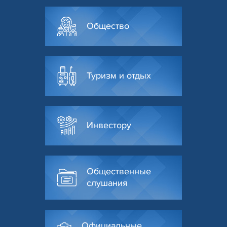
Общество
Туризм и отдых
Инвестору
Общественные
слушания
Официальные