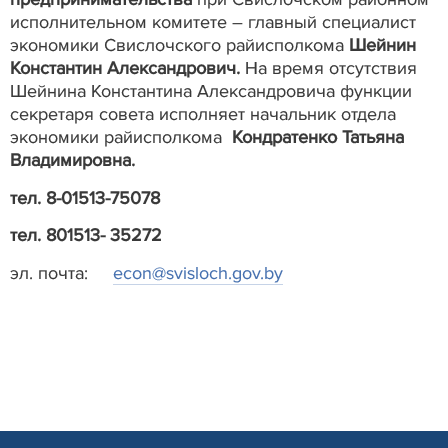
исполнительном комитете – главный специалист
экономики Свислочского райисполкома
Шейнин
Константин Александрович.
На время отсутствия
Шейнина Константина Александровича функции
секретаря совета исполняет начальник отдела
экономики райисполкома
Кондратенко Татьяна
Владимировна.
тел. 8-01513-75078
тел. 801513- 35272
эл. почта:
econ@svisloch.gov.by