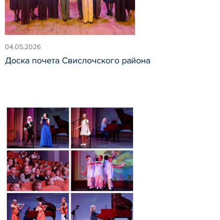
04.05.2026
Доска почета Свислочского района