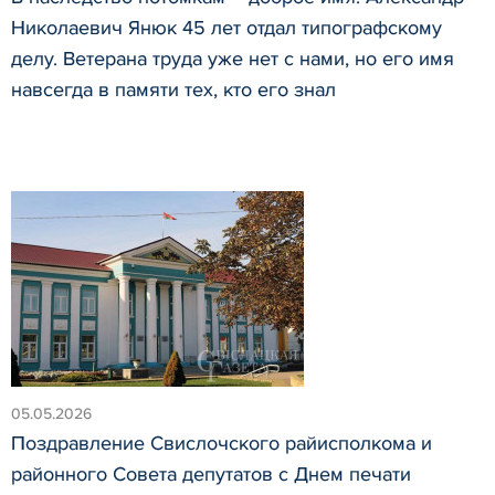
Николаевич Янюк 45 лет отдал типографскому
делу. Ветерана труда уже нет с нами, но его имя
навсегда в памяти тех, кто его знал
05.05.2026
Поздравление Свислочского райисполкома и
районного Совета депутатов с Днем печати