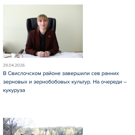
29.04.2026
В Свислочском районе завершили сев ранних
зерновых и зернобобовых культур. На очереди –
кукуруза