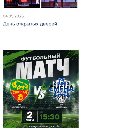
04.05.2026
День открытых дверей