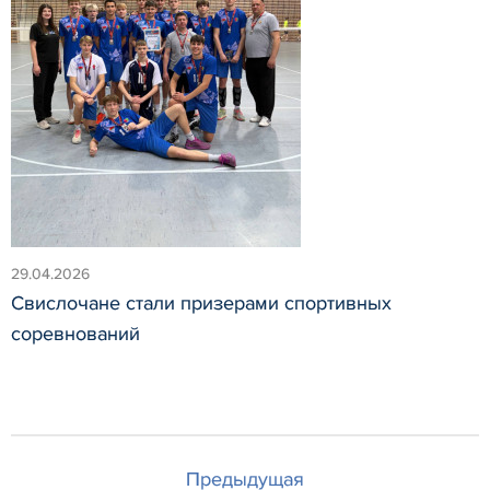
29.04.2026
Свислочане стали призерами спортивных
соревнований
Предыдущая