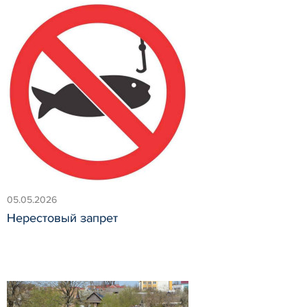
05.05.2026
Нерестовый запрет