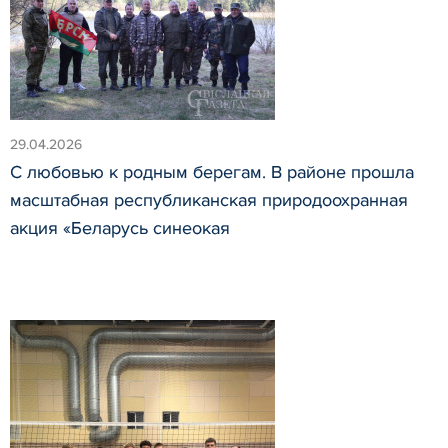
29.04.2026
С любовью к родным берегам. В районе прошла
масштабная республиканская природоохранная
акция «Беларусь синеокая