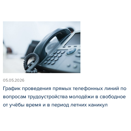
05.05.2026
График проведения прямых телефонных линий по
вопросам трудоустройства молодёжи в свободное
от учёбы время и в период летних каникул