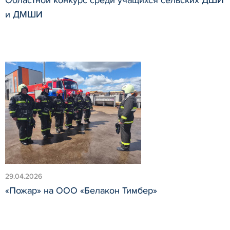
и ДМШИ
29.04.2026
«Пожар» на ООО «Белакон Тимбер»