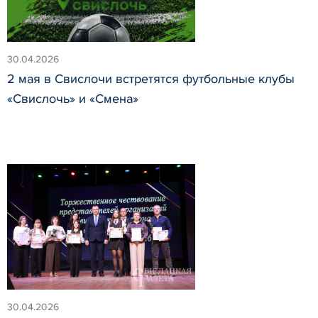
30.04.2026
2 мая в Свислочи встретятся футбольные клубы
«Свислочь» и «Смена»
30.04.2026