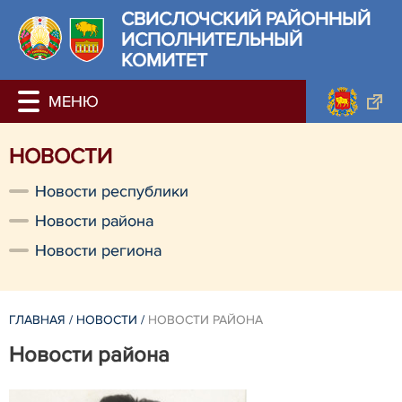
СВИСЛОЧСКИЙ РАЙОННЫЙ
ИСПОЛНИТЕЛЬНЫЙ
КОМИТЕТ
НОВОСТИ
Новости республики
Новости района
Новости региона
ГЛАВНАЯ
/
НОВОСТИ
/
НОВОСТИ РАЙОНА
Новости района