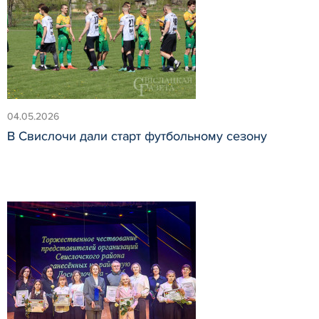
04.05.2026
В Свислочи дали старт футбольному сезону