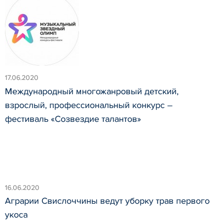
17.06.2020
Международный многожанровый детский,
взрослый, профессиональный конкурс –
фестиваль «Созвездие талантов»
16.06.2020
Аграрии Свислоччины ведут уборку трав первого
укоса