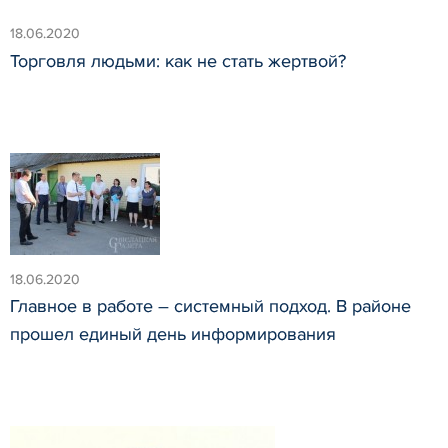
18.06.2020
Торговля людьми: как не стать жертвой?
18.06.2020
Главное в работе – системный подход. В районе
прошел единый день информирования