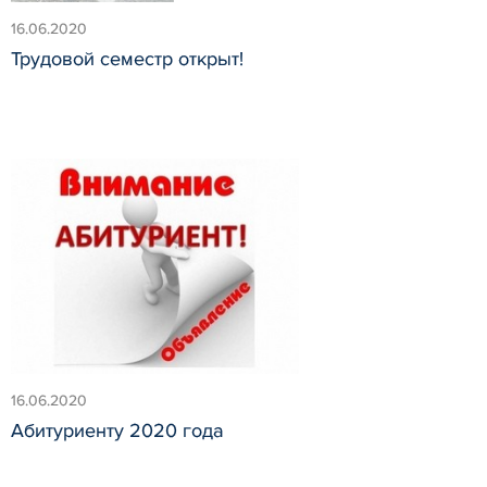
16.06.2020
Трудовой семестр открыт!
16.06.2020
Абитуриенту 2020 года