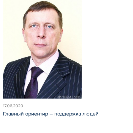
17.06.2020
Главный ориентир – поддержка людей