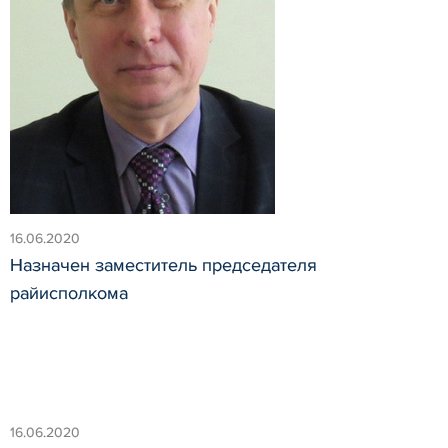
16.06.2020
Назначен заместитель председателя
райисполкома
16.06.2020