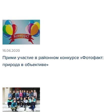
16.06.2020
Прими участие в районном конкурсе «Фотофакт:
природа в объективе»