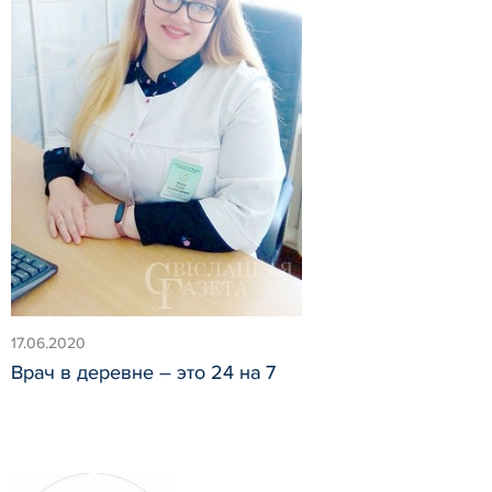
17.06.2020
Врач в деревне – это 24 на 7