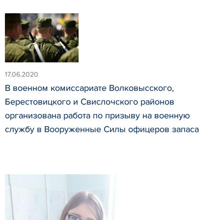
17.06.2020
В военном комиссариате Волковысского,
Берестовицкого и Свислочского районов
организована работа по призыву на военную
службу в Вооруженные Силы офицеров запаса