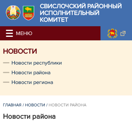
СВИСЛОЧСКИЙ РАЙОННЫЙ
ИСПОЛНИТЕЛЬНЫЙ
КОМИТЕТ
НОВОСТИ
Новости республики
Новости района
Новости региона
ГЛАВНАЯ
/
НОВОСТИ
/
НОВОСТИ РАЙОНА
Новости района