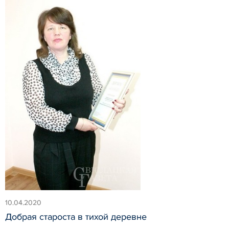
10.04.2020
Добрая староста в тихой деревне