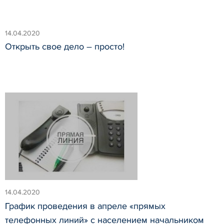
14.04.2020
Открыть свое дело – просто!
14.04.2020
График проведения в апреле «прямых
телефонных линий» с населением начальником