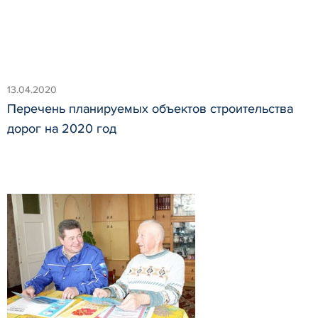
13.04.2020
Перечень планируемых объектов строительства
дорог на 2020 год