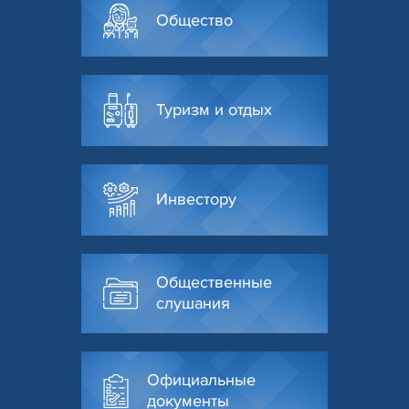
Общество
Туризм и отдых
Инвестору
Общественные
слушания
Официальные
документы