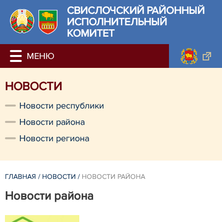
СВИСЛОЧСКИЙ РАЙОННЫЙ
ИСПОЛНИТЕЛЬНЫЙ
КОМИТЕТ
НОВОСТИ
Новости республики
Новости района
Новости региона
ГЛАВНАЯ
/
НОВОСТИ
/
НОВОСТИ РАЙОНА
Новости района