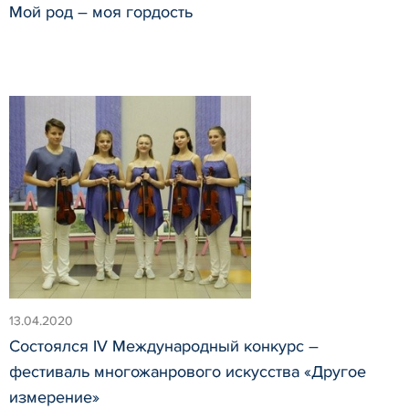
Мой род – моя гордость
13.04.2020
Состоялся IV Международный конкурс –
фестиваль многожанрового искусства «Другое
измерение»