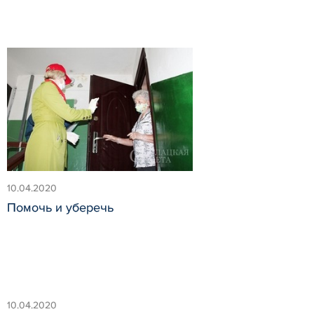
10.04.2020
Помочь и уберечь
10.04.2020