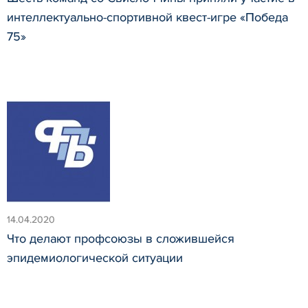
интеллектуально-спортивной квест-игре «Победа
75»
14.04.2020
Что делают профсоюзы в сложившейся
эпидемиологической ситуации