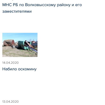
МНС РБ по Волковысскому району и его
заместителями
14.04.2020
Набило оскомину
13.04.2020