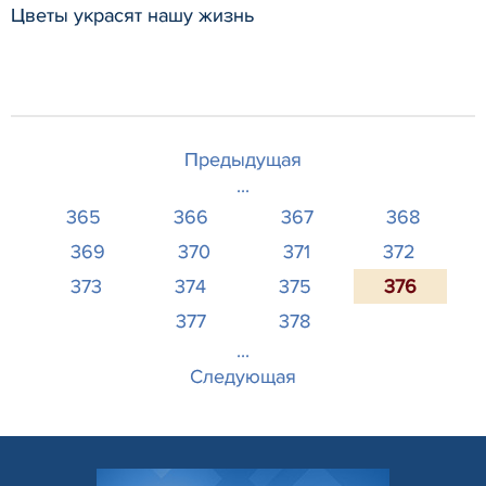
Цветы украсят нашу жизнь
Предыдущая
...
365
366
367
368
369
370
371
372
373
374
375
376
377
378
...
Следующая