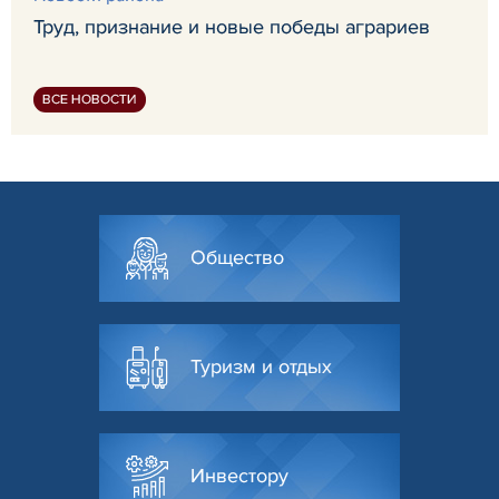
Труд, признание и новые победы аграриев
ВСЕ НОВОСТИ
Общество
Туризм и отдых
Инвестору