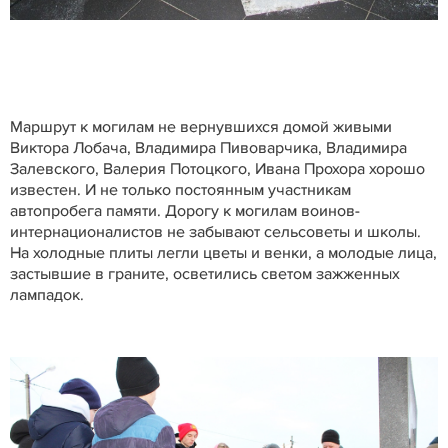
Маршрут к могилам не вернувшихся домой живыми
Виктора Лобача, Владимира Пивоварчика, Владимира
Залевского, Валерия Потоцкого, Ивана Прохора хорошо
известен. И не только постоянным участникам
автопробега памяти. Дорогу к могилам воинов-
интернационалистов не забывают сельсоветы и школы.
На холодные плиты легли цветы и венки, а молодые лица,
застывшие в граните, осветились светом зажженных
лампадок.