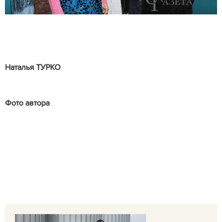
Наталья ТУРКО
Фото автора