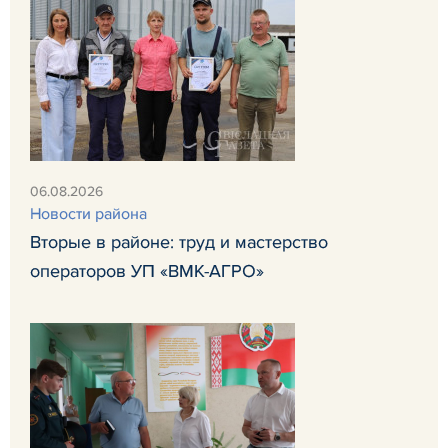
06.08.2026
Новости района
Вторые в районе: труд и мастерство
операторов УП «ВМК-АГРО»