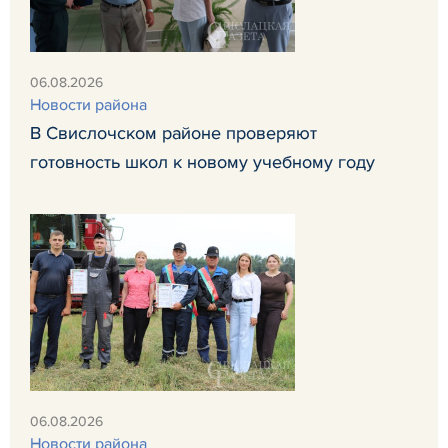
06.08.2026
Новости района
В Свислочском районе проверяют
готовность школ к новому учебному году
06.08.2026
Новости района