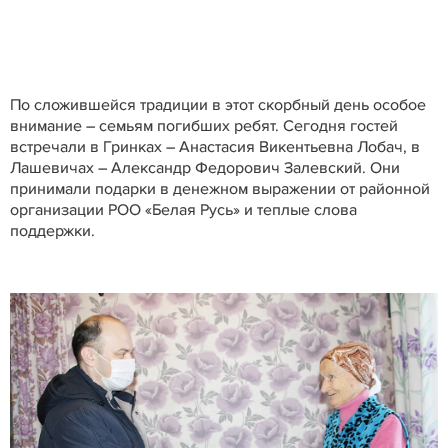
По сложившейся традиции в этот скорбный день особое
внимание – семьям погибших ребят. Сегодня гостей
встречали в Гринках – Анастасия Викентьевна Лобач, в
Лашевичах – Александр Федорович Залевский. Они
принимали подарки в денежном выражении от районной
организации РОО «Белая Русь» и теплые слова
поддержки.