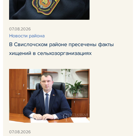
07.08.2026
Новости района
В Свислочском районе пресечены факты
хищений в сельхозорганизациях
07.08.2026