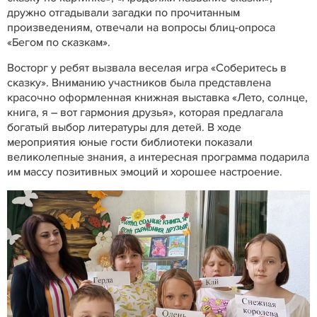
дружно отгадывали загадки по прочитанным
произведениям, отвечали на вопросы блиц-опроса
«Бегом по сказкам».
Восторг у ребят вызвала веселая игра «Соберитесь в
сказку». Вниманию участников была представлена
красочно оформленная книжная выставка «Лето, солнце,
книга, я – вот гармония друзья», которая предлагала
богатый выбор литературы для детей. В ходе
мероприятия юные гости библиотеки показали
великолепные знания, а интересная программа подарила
им массу позитивных эмоций и хорошее настроение.