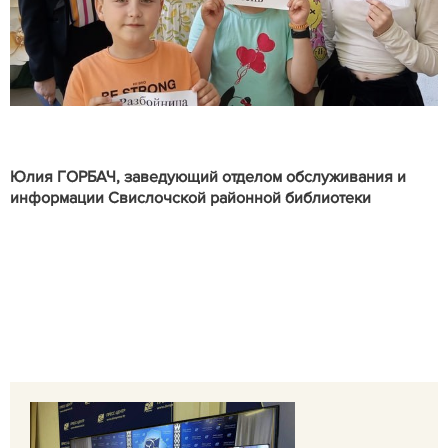
Юлия ГОРБАЧ, заведующий отделом обслуживания и
информации Свислочской районной библиотеки