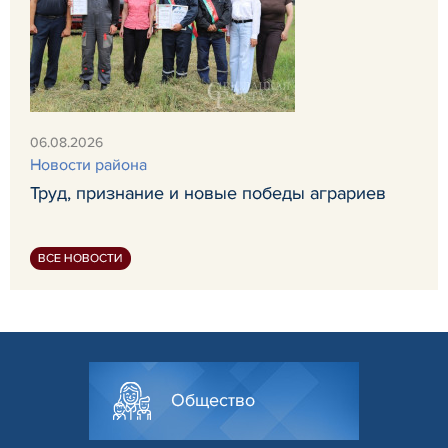
06.08.2026
Новости района
Труд, признание и новые победы аграриев
ВСЕ НОВОСТИ
Общество