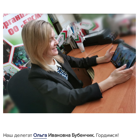
Наш делегат
Ольга
Ивановна Бубенчик
.
Гордимся!