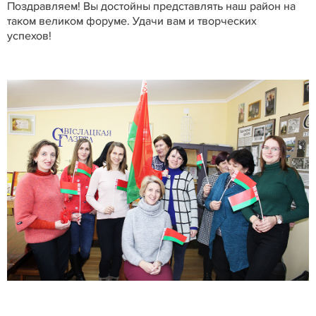
Поздравляем! Вы достойны представлять наш район на
таком великом форуме. Удачи вам и творческих
успехов!