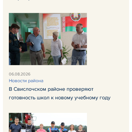
06.08.2026
Новости района
В Свислочском районе проверяют
готовность школ к новому учебному году