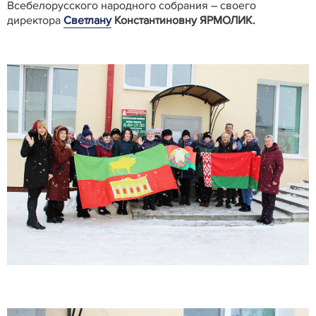
Всебелорусского народного собрания – своего
директора
Светлану
Константиновну ЯРМОЛИК.