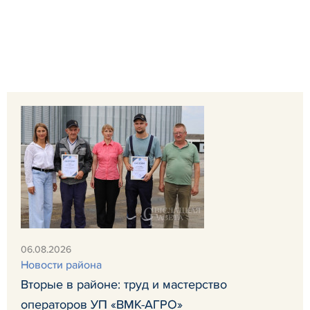
06.08.2026
Новости района
Вторые в районе: труд и мастерство
операторов УП «ВМК-АГРО»