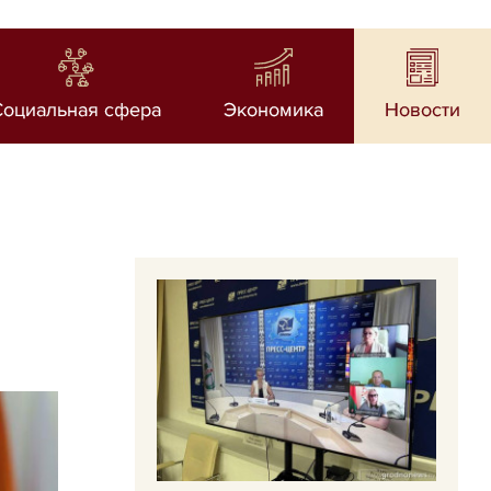
Социальная сфера
Экономика
Новости