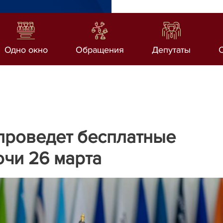
Одно окно
Обращения
Депутаты
роведет бесплатные
очи 26 марта