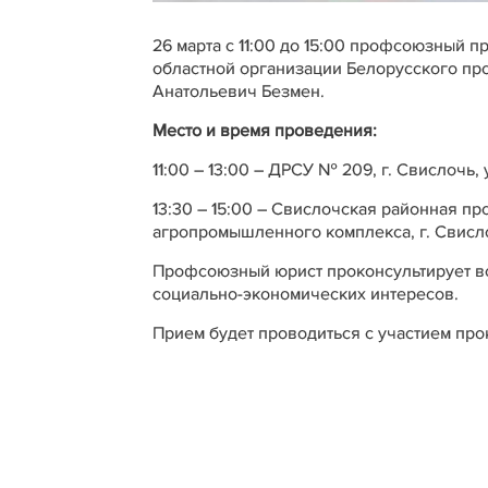
26 марта с 11:00 до 15:00 профсоюзный 
областной организации Белорусского пр
Анатольевич Безмен.
Место и время проведения:
11:00 – 13:00 – ДРСУ № 209, г. Свислочь, 
13:30 – 15:00 – Свислочская районная 
агропромышленного комплекса, г. Свислоч
Профсоюзный юрист проконсультирует вс
социально-экономических интересов.
Прием будет проводиться с участием про