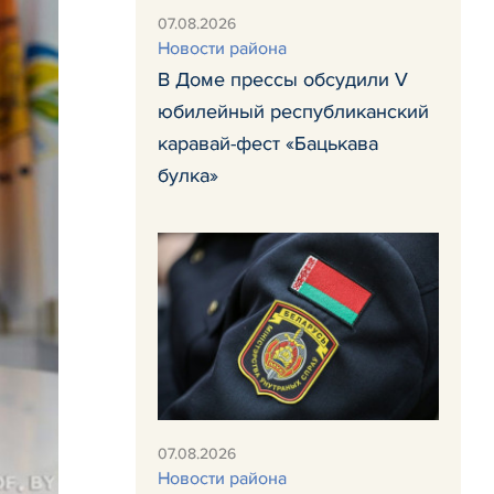
07.08.2026
Новости района
В Доме прессы обсудили V
юбилейный республиканский
каравай-фест «Бацькава
булка»
07.08.2026
Новости района