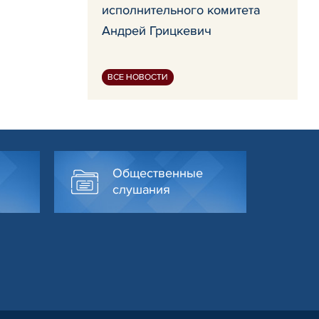
исполнительного комитета
Андрей Грицкевич
ВСЕ НОВОСТИ
Общественные
слушания