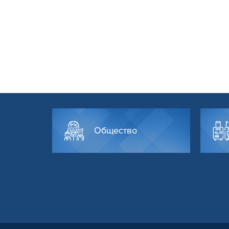
Общество