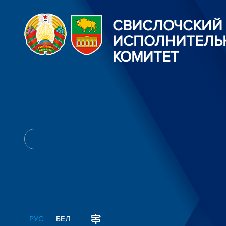
СВИСЛОЧСКИЙ
ИСПОЛНИТЕЛЬ
КОМИТЕТ
РУС
БЕЛ