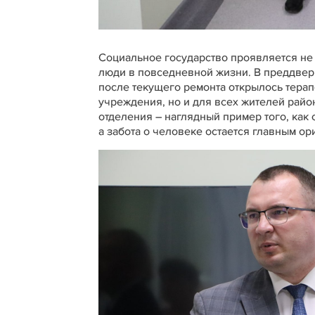
Социальное государство проявляется не 
люди в повседневной жизни. В преддвер
после текущего ремонта открылось терап
учреждения, но и для всех жителей рай
отделения – наглядный пример того, как
а забота о человеке остается главным о