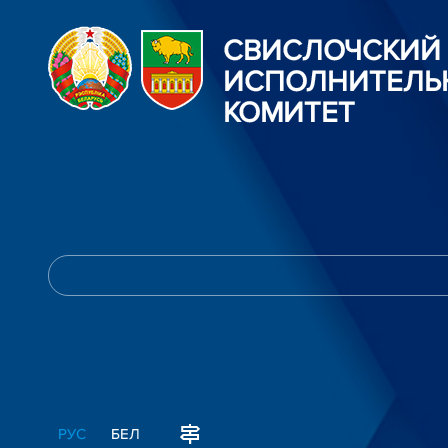
СВИСЛОЧСКИЙ
ИСПОЛНИТЕЛЬ
КОМИТЕТ
РУС
БЕЛ