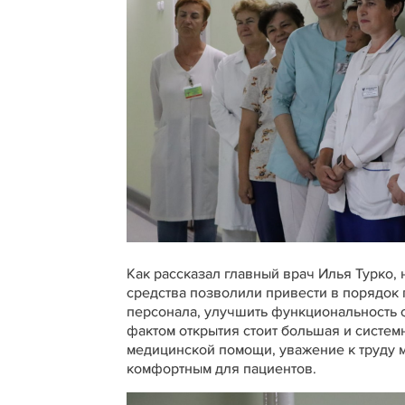
Как рассказал главный врач Илья Турко,
средства позволили привести в порядок
персонала, улучшить функциональность 
фактом открытия стоит большая и систем
медицинской помощи, уважение к труду 
комфортным для пациентов.