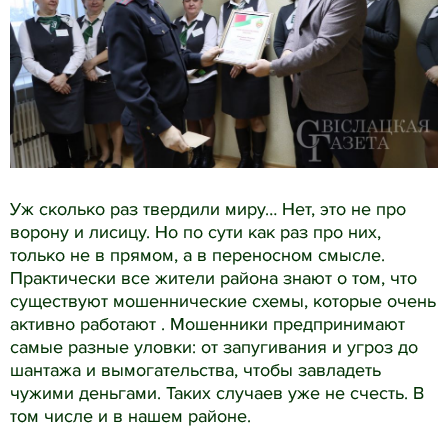
Уж сколько раз твердили миру… Нет, это не про
ворону и лисицу. Но по сути как раз про них,
только не в прямом, а в переносном смысле.
Практически все жители района знают о том, что
существуют мошеннические схемы, которые очень
активно работают . Мошенники предпринимают
самые разные уловки: от запугивания и угроз до
шантажа и вымогательства, чтобы завладеть
чужими деньгами. Таких случаев уже не счесть. В
том числе и в нашем районе.