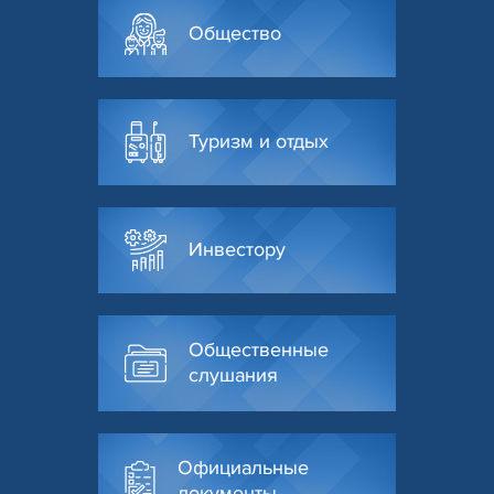
Общество
Туризм и отдых
Инвестору
Общественные
слушания
Официальные
документы