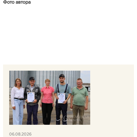
Фото автора
06.08.2026