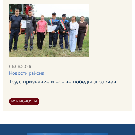
06.08.2026
Новости района
Труд, признание и новые победы аграриев
ВСЕ НОВОСТИ