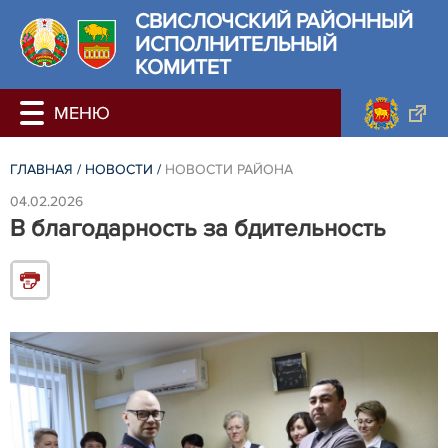
СВИСЛОЧСКИЙ РАЙОННЫЙ
ИСПОЛНИТЕЛЬНЫЙ
КОМИТЕТ
ГЛАВНАЯ
/
НОВОСТИ
/
НОВОСТИ РАЙОНА
04.02.2026
В благодарность за бдительность