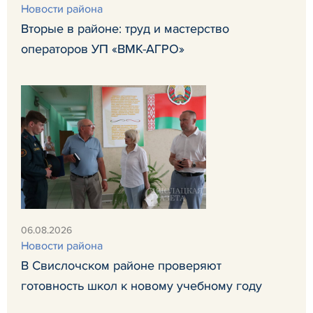
Новости района
Вторые в районе: труд и мастерство
операторов УП «ВМК-АГРО»
06.08.2026
Новости района
В Свислочском районе проверяют
готовность школ к новому учебному году