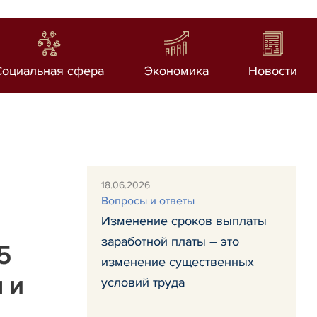
Социальная сфера
Экономика
Новости
18.06.2026
Вопросы и ответы
Изменение сроков выплаты
заработной платы – это
5
изменение существенных
 и
условий труда