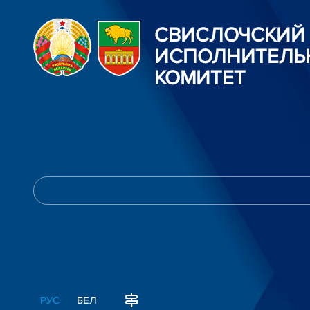
СВИСЛОЧСКИЙ
ИСПОЛНИТЕЛЬ
КОМИТЕТ
РУС
БЕЛ