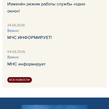
Изменён режим работы службы «одно
окно»!
24.06.2026
Важно
МЧС ИНФОРМИРУЕТ!
04.06.2026
Важно
МНС информирует
ВСЕ НОВОСТИ