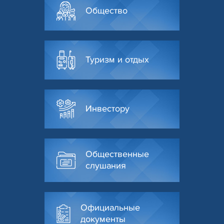
Общество
Туризм и отдых
Инвестору
Общественные
слушания
Официальные
документы