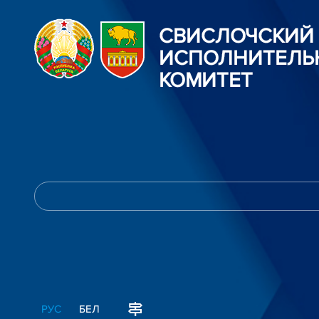
СВИСЛОЧСКИЙ
ИСПОЛНИТЕЛЬ
КОМИТЕТ
РУС
БЕЛ