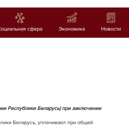
Социальная сфера
Экономика
Новости
рии Республики Беларусь) при заключении
лики Беларусь, уплачивают при общей