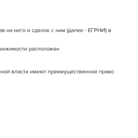
 на него и сделок с ним (далее - ЕГРНИ) в
движимости расположен
нной власти имеют преимущественное право