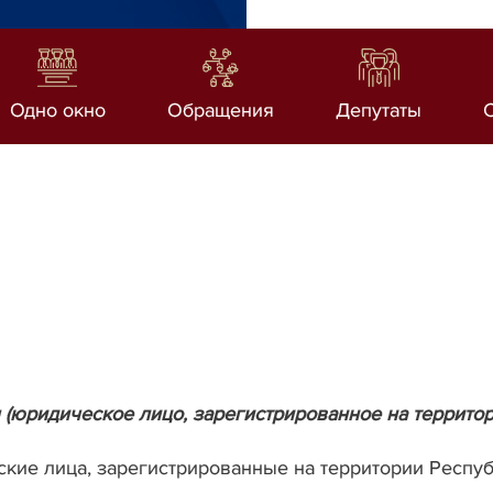
Одно окно
Обращения
Депутаты
 (юридическое лицо, зарегистрированное на террито
кие лица, зарегистрированные на территории Респуб