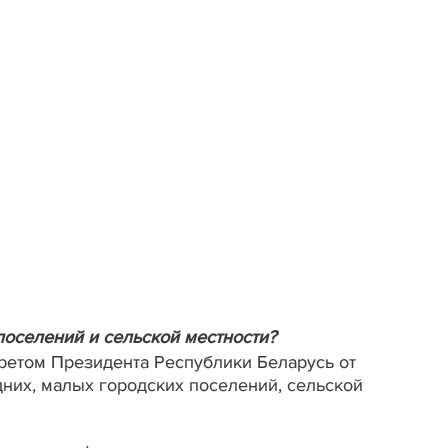
поселений и сельской местности?
ретом Президента Республики Беларусь от
них, малых городских поселений, сельской