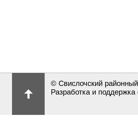
© Свислочский районный
Разработка и поддержка 