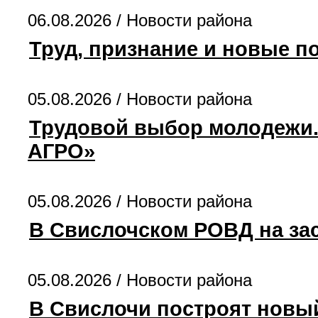
06.08.2026 /
Новости района
Труд, признание и новые п
05.08.2026 /
Новости района
Трудовой выбор молодежи. 
АГРО»
05.08.2026 /
Новости района
В Свислочском РОВД на за
05.08.2026 /
Новости района
В Свислочи построят новы