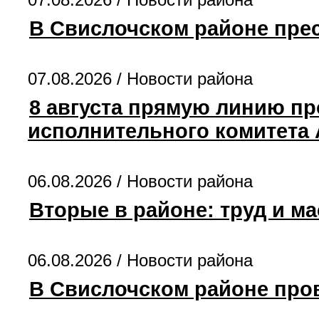
В Свислочском районе пре
07.08.2026 /
Новости района
8 августа прямую линию пр
исполнительного комитета
06.08.2026 /
Новости района
Вторые в районе: труд и м
06.08.2026 /
Новости района
В Свислочском районе пров