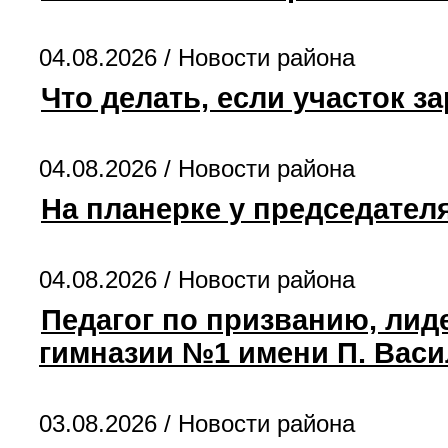
04.08.2026 /
Новости района
Что делать, если участок з
04.08.2026 /
Новости района
На планерке у председателя
04.08.2026 /
Новости района
Педагог по призванию, лид
гимназии №1 имени П. Васи
03.08.2026 /
Новости района