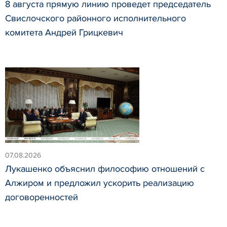
8 августа прямую линию проведет председатель
Свислочского районного исполнительного
комитета Андрей Грицкевич
07.08.2026
Лукашенко объяснил философию отношений с
Алжиром и предложил ускорить реализацию
договоренностей