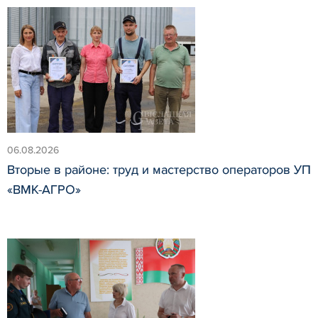
06.08.2026
Вторые в районе: труд и мастерство операторов УП
«ВМК-АГРО»