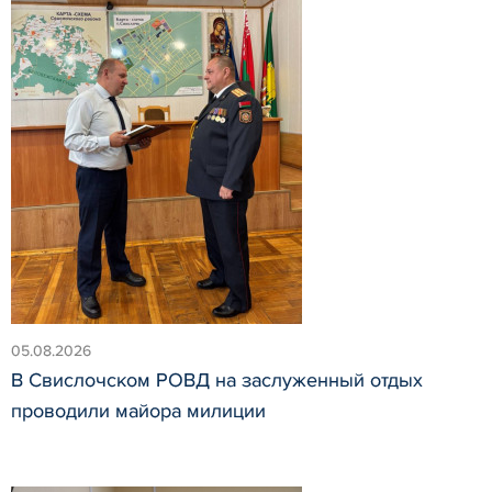
05.08.2026
В Свислочском РОВД на заслуженный отдых
проводили майора милиции