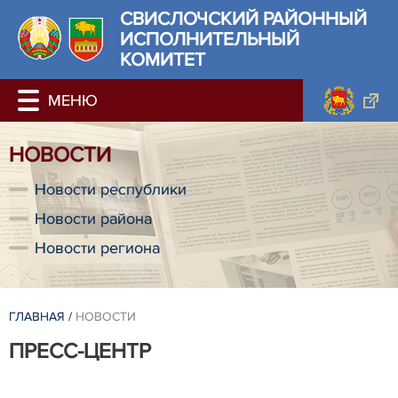
СВИСЛОЧСКИЙ РАЙОННЫЙ
ИСПОЛНИТЕЛЬНЫЙ
КОМИТЕТ
НОВОСТИ
Новости республики
Новости района
Новости региона
ГЛАВНАЯ
/
НОВОСТИ
ПРЕСС-ЦЕНТР