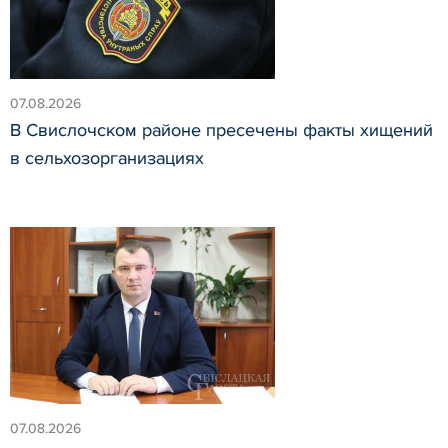
07.08.2026
В Свислочском районе пресечены факты хищений
в сельхозорганизациях
07.08.2026