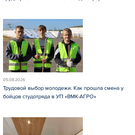
05.08.2026
Трудовой выбор молодежи. Как прошла смена у
бойцов студотряда в УП «ВМК-АГРО»