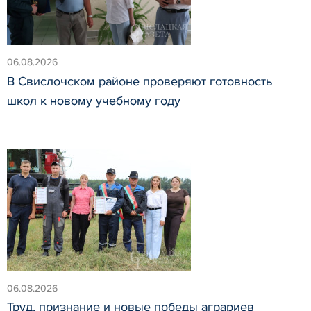
06.08.2026
В Свислочском районе проверяют готовность
школ к новому учебному году
06.08.2026
Труд, признание и новые победы аграриев