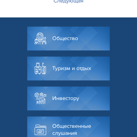
Следующая
Общество
Туризм и отдых
Инвестору
Общественные
слушания