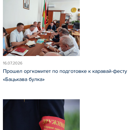
16.07.2026
Прошел оргкомитет по подготовке к каравай-фесту
«Бацькава булка»