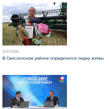
21.07.2026
В Свислочском районе определился лидер жатвы