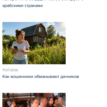
арабскими странами
17.07.2026
Как мошенники обманывают дачников