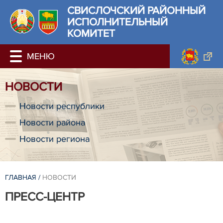
СВИСЛОЧСКИЙ РАЙОННЫЙ
ИСПОЛНИТЕЛЬНЫЙ
КОМИТЕТ
НОВОСТИ
Новости республики
Новости района
Новости региона
ГЛАВНАЯ
/
НОВОСТИ
ПРЕСС-ЦЕНТР