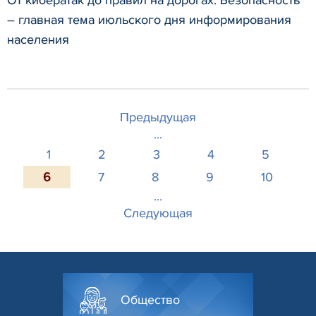
– главная тема июльского дня информирования
населения
Предыдущая
...
1
2
3
4
5
6
7
8
9
10
...
Следующая
Общество