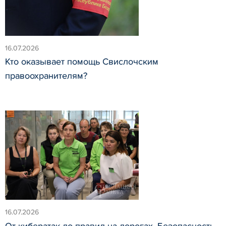
16.07.2026
Кто оказывает помощь Свислочским
правоохранителям?
16.07.2026
От кибератак до правил на дорогах. Безопасность