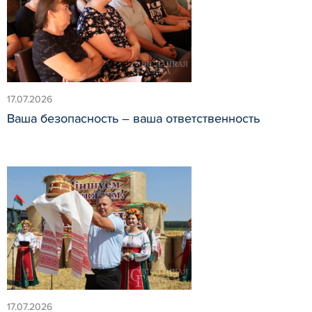
17.07.2026
Ваша безопасность – ваша ответственность
17.07.2026